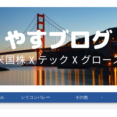
ル
シリコンバレー
その他