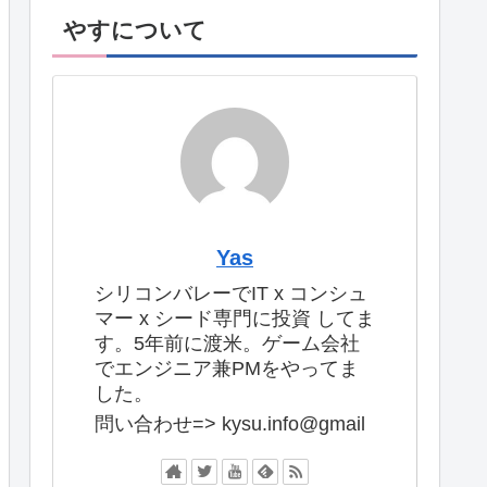
やすについて
Yas
シリコンバレーでIT x コンシュ
マー x シード専門に投資 してま
す。5年前に渡米。ゲーム会社
でエンジニア兼PMをやってま
した。
問い合わせ=> kysu.info@gmail