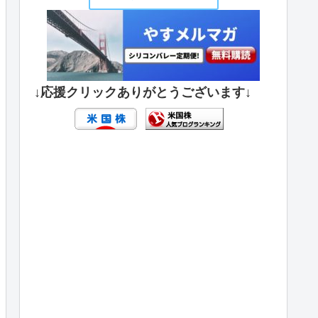
↓応援クリックありがとうございます↓