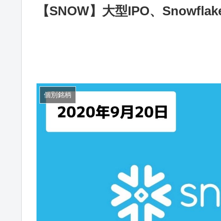
【SNOW】大型IPO、Snowf
個別銘柄