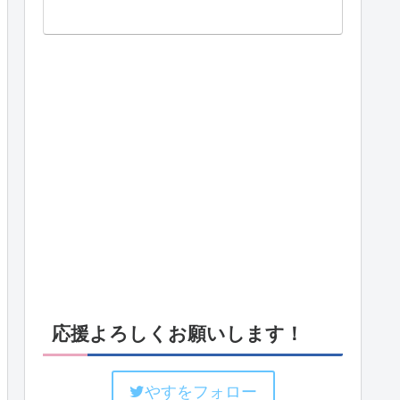
応援よろしくお願いします！
やすをフォロー