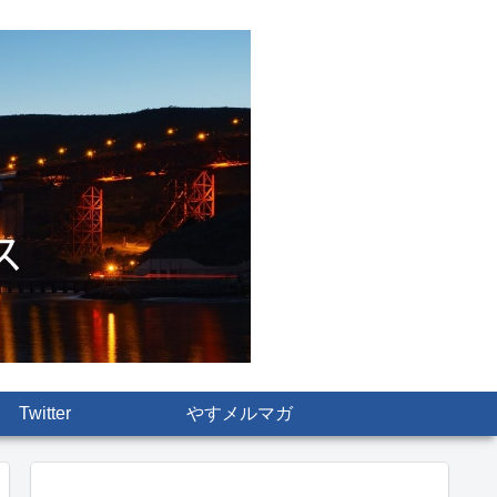
Twitter
やすメルマガ