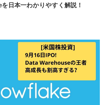
lakeを日本一わかりやすく解説！