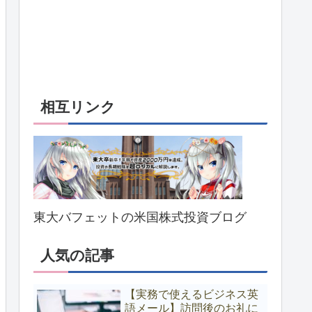
相互リンク
東大バフェットの米国株式投資ブログ
人気の記事
【実務で使えるビジネス英
語メール】訪問後のお礼に