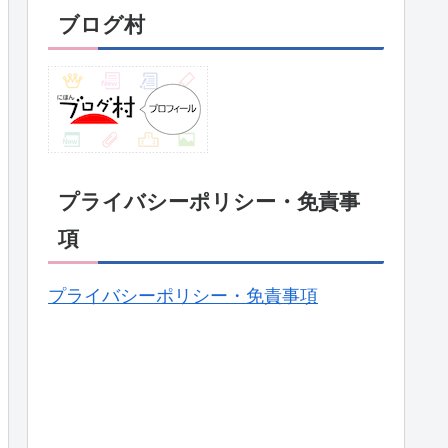
ブログ村
プライバシーポリシー・免責事
項
プライバシーポリシー・免責事項