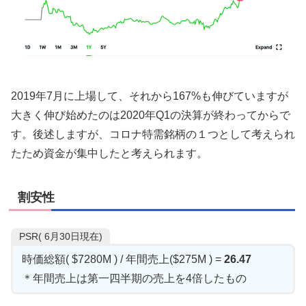
2019年7月に上場して、それから167%も伸びていますが
大きく伸び始めたのは2020年Q1の決算が終わってからで
す。後述しますが、コロナ特需銘柄の１つとして考えられ
たため資金が集中したと考えられます。
割安性
PSR( 6月30日現在)
時価総額( $7280M ) / 年間売上($275M ) =
26.47
＊年間売上は第一四半期の売上を4倍したもの