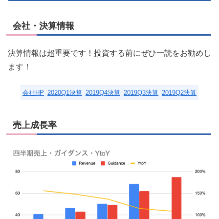
会社・決算情報
決算情報は超重要です！投資する前にぜひ一読をお勧めし
ます！
会社HP
2020Q1決算
2019Q4決算
2019Q3決算
2019Q2決算
売上成長率