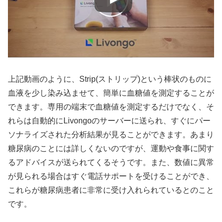
上記動画のように、Strip(ストリップ)という棒状のものに
血液を少し染み込ませて、簡単に血糖値を測定することが
できます。専用の端末で血糖値を測定するだけでなく、そ
れらは自動的にLivongoのサーバーに送られ、すぐにパー
ソナライズされた分析結果が見ることができます。あまり
糖尿病のことには詳しくないのですが、運動や食事に関す
るアドバイスが送られてくるそうです。また、数値に異常
が見られる場合はすぐ電話サポートを受けることができ、
これらが糖尿病患者に非常に受け入れられているとのこと
です。