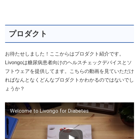
プロダクト
お待たせしました！ここからはプロダクト紹介です。
Livongoは糖尿病患者向けのヘルスチェックデバイスとソ
フトウェアを提供してます。こちらの動画を見ていただけ
ればなんとなくどんなプロダクトかわかるのではないでし
ょうか？
Welcome to Livongo for Diabetes