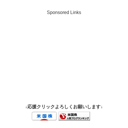
Sponsored Links
↓応援クリックよろしくお願いします↓