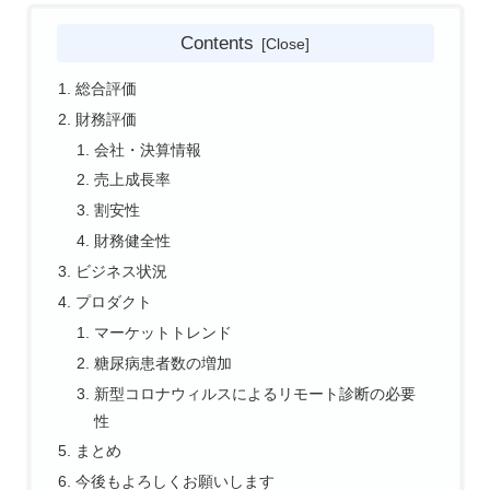
Contents
総合評価
財務評価
会社・決算情報
売上成長率
割安性
財務健全性
ビジネス状況
プロダクト
マーケットトレンド
糖尿病患者数の増加
新型コロナウィルスによるリモート診断の必要
性
まとめ
今後もよろしくお願いします