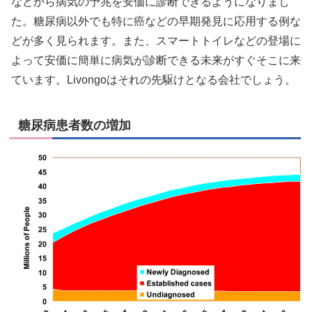
などから病気の予兆を安価に診断できるようになりまし
た。糖尿病以外でも特に癌などの早期発見に応用する例な
どが多く見られます。また、スマートトイレなどの登場に
よって安価に簡単に病気が診断できる未来がすぐそこに来
ています。Livongoはそれの先駆けとなる会社でしょう。
糖尿病患者数の増加