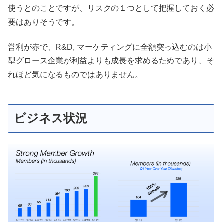
使うとのことですが、リスクの１つとして把握しておく必
要はありそうです。
営利が赤で、R&D, マーケティングに全額突っ込むのは小
型グロース企業が利益よりも成長を求めるためであり、そ
れほど気になるものではありません。
ビジネス状況