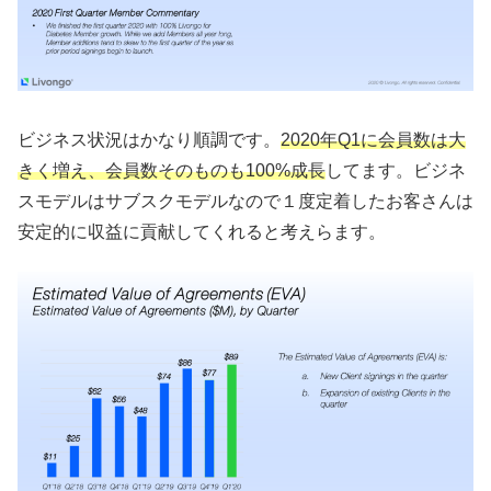
ビジネス状況はかなり順調です。
2020年Q1に会員数は大
きく増え、会員数そのものも100%成長
してます。ビジネ
スモデルはサブスクモデルなので１度定着したお客さんは
安定的に収益に貢献してくれると考えらます。