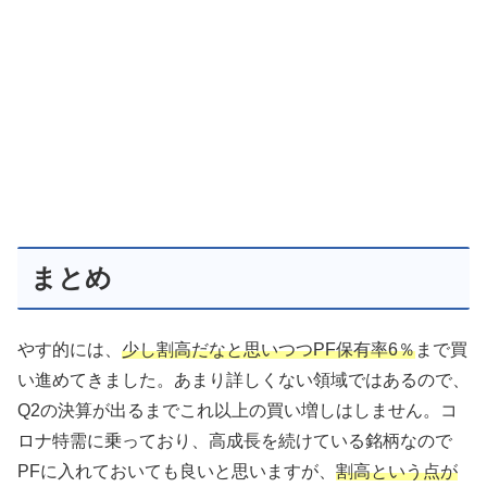
まとめ
やす的には、
少し割高だなと思いつつPF保有率6％
まで買
い進めてきました。あまり詳しくない領域ではあるので、
Q2の決算が出るまでこれ以上の買い増しはしません。コ
ロナ特需に乗っており、高成長を続けている銘柄なので
PFに入れておいても良いと思いますが、
割高という点が