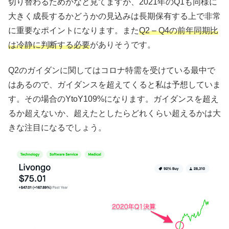
切り替わるためかなと見てますが、2021年のQ1も同様に
大きく成長するかどうかの見込みは長期保有する上で非常
に重要なポイントになります。また
Q2 – Q4の前年同期比
は冷静に判断する必要
がありそうです。
Q2のガイダンに関してはコロナ特需を受けている最中で
はあるので、ガイダンスを超えてくると私は予想していま
す。その場合のYtoY109%になります。ガイダンスを超え
るか超えないか、超えたとしたらどれくらい超えるかは大
きな注目になるでしょう。