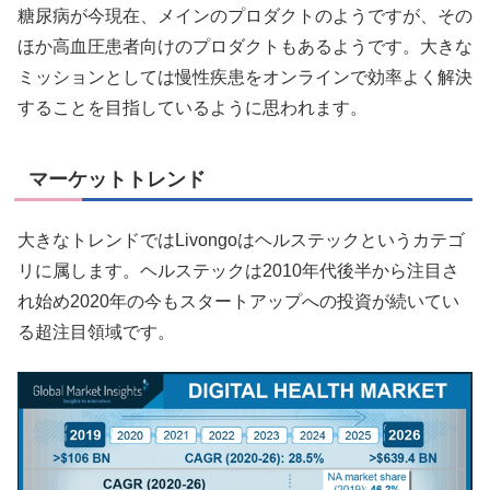
糖尿病が今現在、メインのプロダクトのようですが、その
ほか高血圧患者向けのプロダクトもあるようです。大きな
ミッションとしては慢性疾患をオンラインで効率よく解決
することを目指しているように思われます。
マーケットトレンド
大きなトレンドではLivongoはヘルステックというカテゴ
リに属します。ヘルステックは2010年代後半から注目さ
れ始め2020年の今もスタートアップへの投資が続いてい
る超注目領域です。