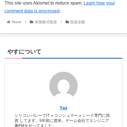
This site uses Akismet to reduce spam.
Learn how your
comment data is processed
.
Home
米国株式投資
投資全般
やすについて
Yas
シリコンバレーでIT x コンシュマー x シード専門に投
資 してます。5年前に渡米。ゲーム会社でエンジニア
兼PMをやってました。