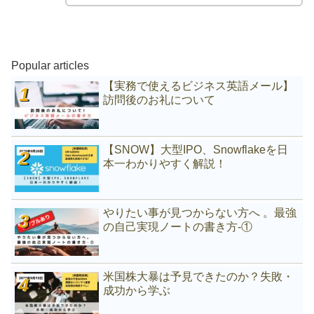
Popular articles
【実務で使えるビジネス英語メール】
訪問後のお礼について
【SNOW】大型IPO、Snowflakeを日
本一わかりやすく解説！
やりたい事が見つからない方へ 。最強
の自己実現ノートの書き方-①
米国株大暴は予見できたのか？失敗・
成功から学ぶ