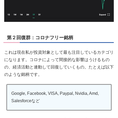
第２回復群：コロナフリー銘柄
これは現在私が投資対象として最も注目しているカテゴリ
になります。コロナによって間接的な影響はうけるもの
の、経済活動と連動して回復していくもの。たとえば以下
のような銘柄です。
Google, Facebook, VISA, Paypal, Nvidia, Amd,
Salesforceなど