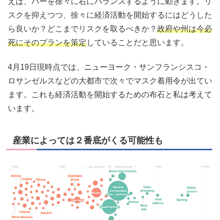
えば、バーを徐々に右にバランスするように動きます。リ
スクを抑えつつ、徐々に経済活動を開始するにはどうした
ら良いか？どこまでリスクを取るべきか？
政府や州は今必
死にそのプランを策定
していることだと思います。
4月19日現時点では、ニューヨーク・サンフランシスコ・
ロサンゼルスなどの大都市で次々でマスク着用令が出てい
ます。これも経済活動を開始するための布石と私は考えて
います。
産業によっては２番底がくる可能性も