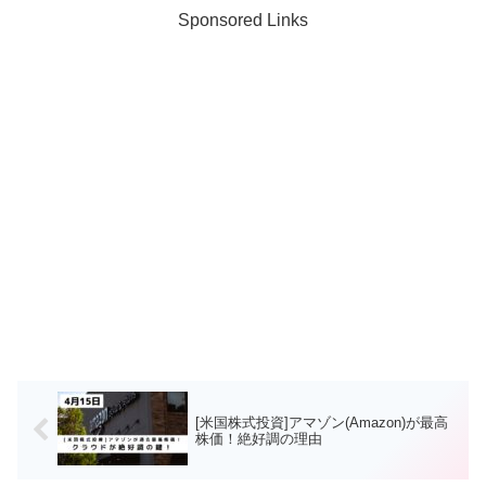
Sponsored Links
[米国株式投資]アマゾン(Amazon)が最高
株価！絶好調の理由