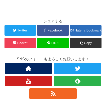
シェアする
Twitter
Facebook
Hatena Bookmark
Pocket
LINE
Copy
SNSのフォローもよろしくお願いします！