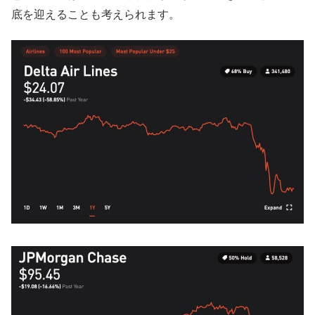
底を迎えることも考えられます。