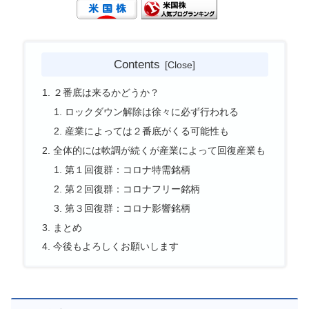
Contents
２番底は来るかどうか？
ロックダウン解除は徐々に必ず行われる
産業によっては２番底がくる可能性も
全体的には軟調が続くが産業によって回復産業も
第１回復群：コロナ特需銘柄
第２回復群：コロナフリー銘柄
第３回復群：コロナ影響銘柄
まとめ
今後もよろしくお願いします