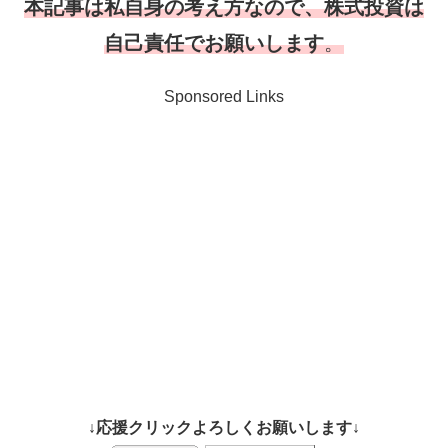
本記事は私自身の考え方なので、株式投資は
自己責任でお願いします
。
Sponsored Links
↓応援クリックよろしくお願いします↓