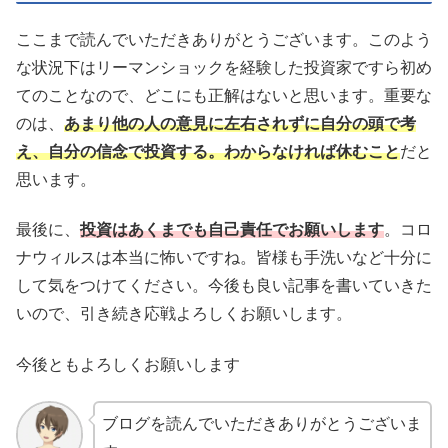
ここまで読んでいただきありがとうございます。このよう
な状況下はリーマンショックを経験した投資家ですら初め
てのことなので、どこにも正解はないと思います。重要な
のは、
あまり他の人の意見に左右されずに自分の頭で考
え、自分の信念で投資する。わからなければ休むこと
だと
思います。
最後に、
投資はあくまでも自己責任でお願いします
。コロ
ナウィルスは本当に怖いですね。皆様も手洗いなど十分に
して気をつけてください。今後も良い記事を書いていきた
いので、引き続き応戦よろしくお願いします。
今後ともよろしくお願いします
ブログを読んでいただきありがとうございま