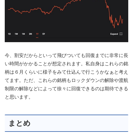
今、割安だからといって飛びついても回復までに非常に長
い時間がかかることが想定されます。私自身はこれらの銘
柄は６月くらいに様子をみて仕込んで行こうかなぁと考え
てます。ただ、これらの銘柄もロックダウンの解除や渡航
制限の解除などによって徐々に回復できるのは期待できる
と思います。
まとめ