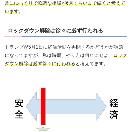
常にゆっくりで軟調な相場が6月くらいまで続くと考えて
います
。
ロックダウン解除は徐々に必ず行われる
トランプが5月1日に経済活動を再開するかどうかが話題
になってますが、私は時期、やり方は何れにせよ、
ロック
ダウン解除は必ず徐々に行われる
と考えてます。