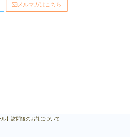
メルマガはこちら
ール】訪問後のお礼について