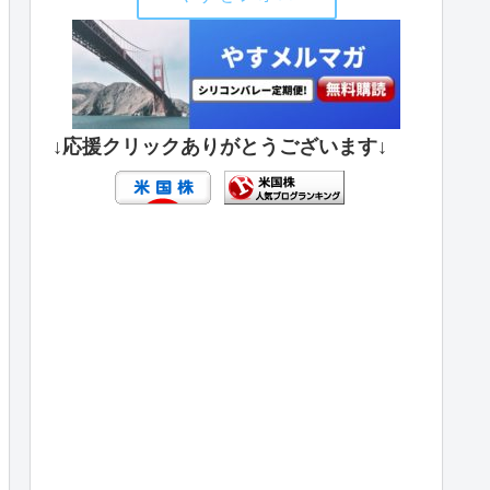
↓応援クリックありがとうございます↓