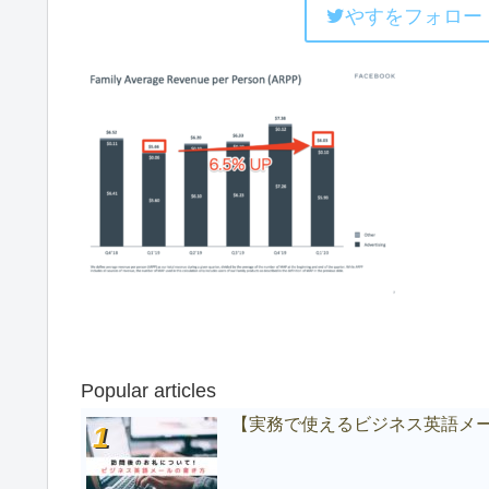
やすをフォロー
Popular articles
【実務で使えるビジネス英語メ