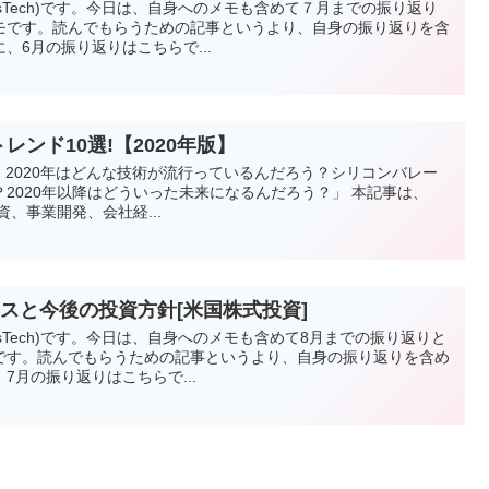
vesTech)です。今日は、自身へのメモも含めて７月までの振り返り
モです。読んでもらうための記事というより、自身の振り返りを含
、6月の振り返りはこちらで...
ンド10選!【2020年版】
、2020年はどんな技術が流行っているんだろう？シリコンバレー
2020年以降はどういった未来になるんだろう？」 本記事は、
資、事業開発、会社経...
スと今後の投資方針[米国株式投資]
vesTech)です。今日は、自身へのメモも含めて8月までの振り返りと
です。読んでもらうための記事というより、自身の振り返りを含め
7月の振り返りはこちらで...