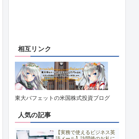
相互リンク
東大バフェットの米国株式投資ブログ
人気の記事
【実務で使えるビジネス英
語メール】訪問後のお礼に