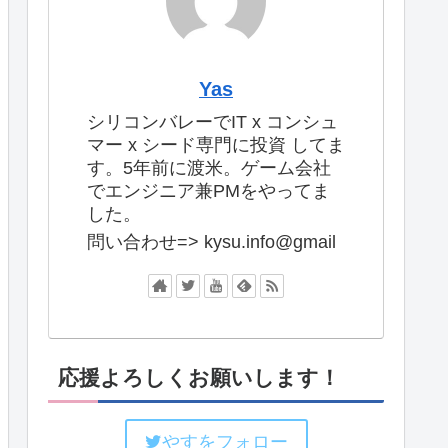
Yas
シリコンバレーでIT x コンシュ
マー x シード専門に投資 してま
す。5年前に渡米。ゲーム会社
でエンジニア兼PMをやってま
した。
問い合わせ=> kysu.info@gmail
応援よろしくお願いします！
やすをフォロー