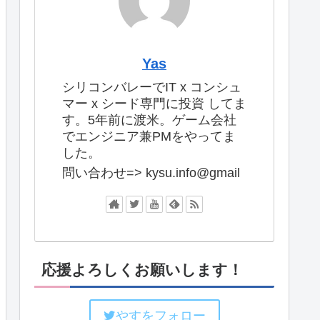
Yas
シリコンバレーでIT x コンシュ
マー x シード専門に投資 してま
す。5年前に渡米。ゲーム会社
でエンジニア兼PMをやってま
した。
問い合わせ=> kysu.info@gmail
応援よろしくお願いします！
やすをフォロー