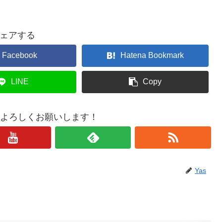
ェアする
Facebook
Hatena Bookmark
LINE
Copy
もよろしくお願いします！
Yas