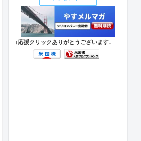
↓応援クリックありがとうございます↓