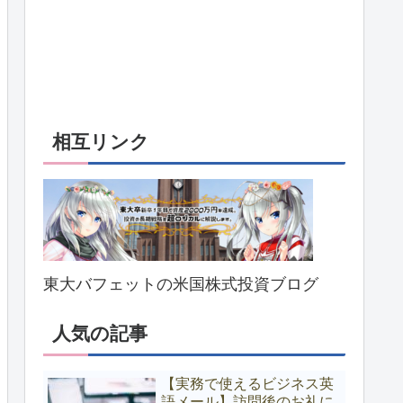
相互リンク
東大バフェットの米国株式投資ブログ
人気の記事
【実務で使えるビジネス英
語メール】訪問後のお礼に