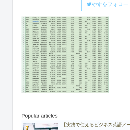
やすをフォロー
Popular articles
【実務で使えるビジネス英語メ