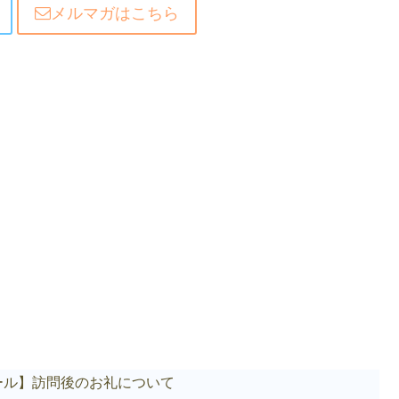
メルマガはこちら
ール】訪問後のお礼について