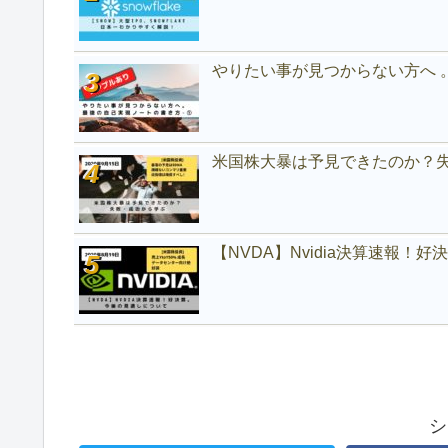
やりたい事が見つからない方へ 
米国株大暴は予見できたのか？
【NVDA】Nvidia決算速報！
シ