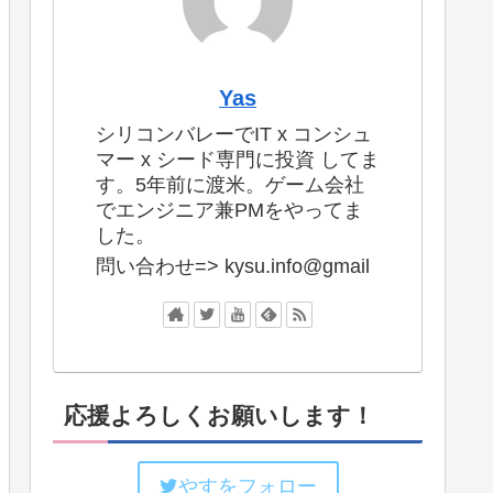
Yas
シリコンバレーでIT x コンシュ
マー x シード専門に投資 してま
す。5年前に渡米。ゲーム会社
でエンジニア兼PMをやってま
した。
問い合わせ=> kysu.info@gmail
応援よろしくお願いします！
やすをフォロー