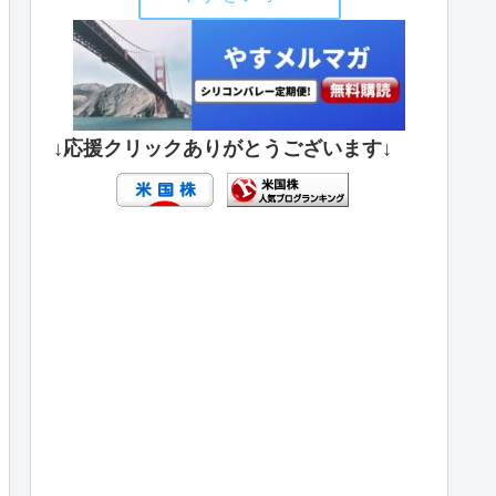
↓応援クリックありがとうございます↓