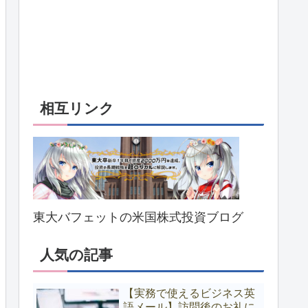
相互リンク
東大バフェットの米国株式投資ブログ
人気の記事
【実務で使えるビジネス英
語メール】訪問後のお礼に