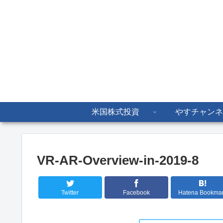
米国株式投資
やすチャンネ
VR-AR-Overview-in-2019-8
Twitter
Facebook
Hatena Bookma