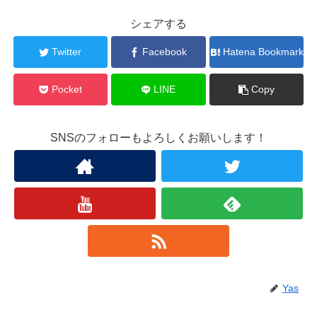
シェアする
Twitter
Facebook
Hatena Bookmark
Pocket
LINE
Copy
SNSのフォローもよろしくお願いします！
Yas