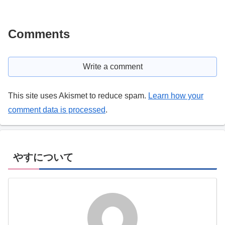
Comments
Write a comment
This site uses Akismet to reduce spam.
Learn how your
comment data is processed
.
やすについて