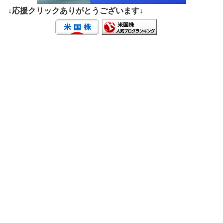
↓応援クリックありがとうございます↓