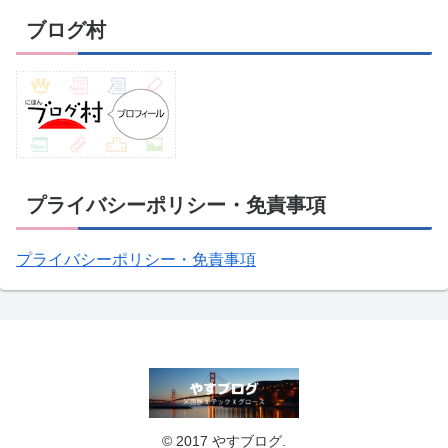
ブログ村
プライバシーポリシー・免責事項
プライバシーポリシー・免責事項
© 2017 やすブログ.