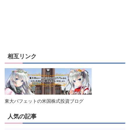
相互リンク
東大バフェットの米国株式投資ブログ
人気の記事