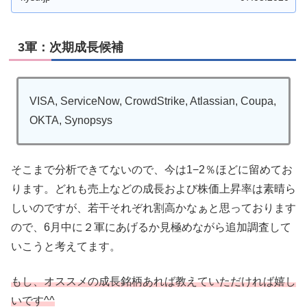
3軍：次期成長候補
VISA, ServiceNow, CrowdStrike, Atlassian, Coupa,
OKTA, Synopsys
そこまで分析できてないので、今は1−2％ほどに留めてお
ります。どれも売上などの成長および株価上昇率は素晴ら
しいのですが、若干それぞれ割高かなぁと思っております
ので、6月中に２軍にあげるか見極めながら追加調査して
いこうと考えてます。
もし、オススメの成長銘柄あれば教えていただければ嬉し
いです^^