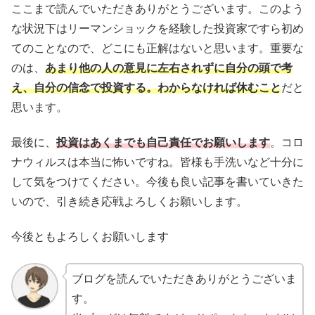
ここまで読んでいただきありがとうございます。このよう
な状況下はリーマンショックを経験した投資家ですら初め
てのことなので、どこにも正解はないと思います。重要な
のは、
あまり他の人の意見に左右されずに自分の頭で考
え、自分の信念で投資する。わからなければ休むこと
だと
思います。
最後に、
投資はあくまでも自己責任でお願いします
。コロ
ナウィルスは本当に怖いですね。皆様も手洗いなど十分に
して気をつけてください。今後も良い記事を書いていきた
いので、引き続き応戦よろしくお願いします。
今後ともよろしくお願いします
ブログを読んでいただきありがとうございま
す。