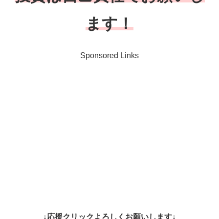
ます！
Sponsored Links
↓応援クリックよろしくお願いします↓