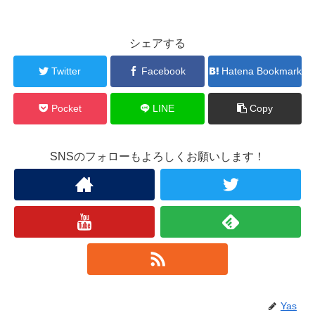
シェアする
Twitter
Facebook
Hatena Bookmark
Pocket
LINE
Copy
SNSのフォローもよろしくお願いします！
Yas