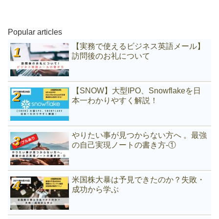
Popular articles
【実務で使えるビジネス英語メール】
訪問後のお礼について
【SNOW】大型IPO、Snowflakeを日
本一わかりやすく解説！
やりたい事が見つからない方へ 。最強
の自己実現ノートの書き方-①
米国株大暴は予見できたのか？失敗・
成功から学ぶ