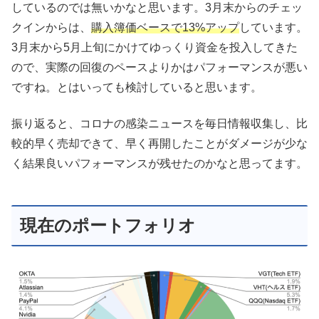
しているのでは無いかなと思います。3月末からのチェッ
クインからは、
購入簿価ベースで13%アップ
しています。
3月末から5月上旬にかけてゆっくり資金を投入してきた
ので、実際の回復のペースよりかはパフォーマンスが悪い
ですね。とはいっても検討していると思います。
振り返ると、コロナの感染ニュースを毎日情報収集し、比
較的早く売却できて、早く再開したことがダメージが少な
く結果良いパフォーマンスが残せたのかなと思ってます。
現在のポートフォリオ