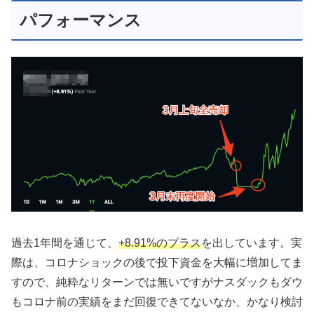
パフォーマンス
過去1年間を通じて、
+8.91%のプラス
を出しています。実
際は、コロナショックの後で投下資金を大幅に増加してま
すので、純粋なリターンでは無いですがナスダックもダウ
もコロナ前の実績をまだ回復できてないなか、かなり検討