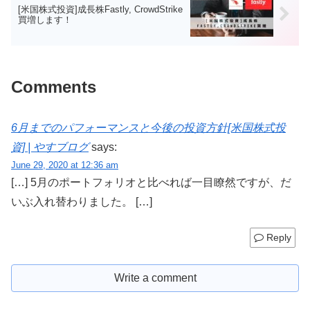
[米国株式投資]成長株Fastly, CrowdStrike
買増します！
Comments
6月までのパフォーマンスと今後の投資方針[米国株式投
資] | やすブログ
says:
June 29, 2020 at 12:36 am
[…] 5月のポートフォリオと比べれば一目瞭然ですが、だ
いぶ入れ替わりました。 […]
Reply
Write a comment