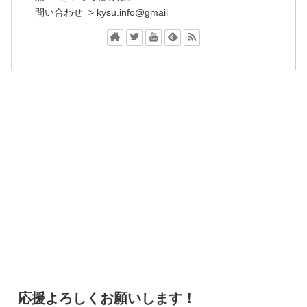
問い合わせ=> kysu.info@gmail
応援よろしくお願いします！