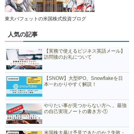
東大バフェットの米国株式投資ブログ
人気の記事
【実務で使えるビジネス英語メール】
訪問後のお礼について
【SNOW】大型IPO、Snowflakeを日
本一わかりやすく解説！
やりたい事が見つからない方へ 。最強
の自己実現ノートの書き方-①
米国株大暴は予見できたのか？失敗・