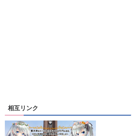
相互リンク