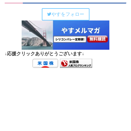
やすをフォロー
↓応援クリックありがとうございます↓