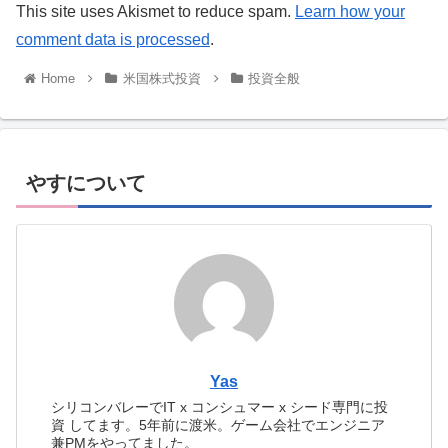
This site uses Akismet to reduce spam.
Learn how your
comment data is processed
.
Home
米国株式投資
投資全般
やすについて
Yas
シリコンバレーでIT x コンシュマー x シード専門に投
資 してます。5年前に渡米。ゲーム会社でエンジニア
兼PMをやってました。