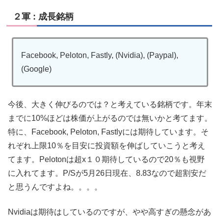
２軍 : 成長銘柄
Facebook, Peloton, Fastly, (Nvidia), (Paypal),
(Google)
今後、大きく伸びるのでは？と考えている銘柄です。年末
までに10%ほどは株価が上がるのでは無いかと考てます。
特に、Facebook, Peloton, Fastlyには期待しています。そ
れぞれ上限10％を目安に投資額を伸ばしていこうと考え
てます。Pelotonは超x１０期待しているので20％も視野
に入れてます。P/Sが5月26日現在、8.83なので超割安だ
と思うんですよね。。。。
Nvidiaは期待はしているのですが、やや高すぎの懸念があ