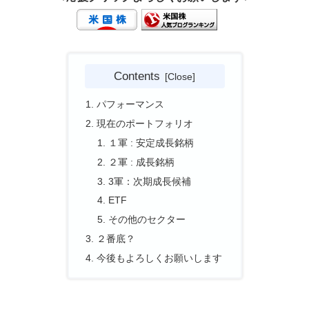
Contents
パフォーマンス
現在のポートフォリオ
１軍 : 安定成長銘柄
２軍 : 成長銘柄
3軍：次期成長候補
ETF
その他のセクター
２番底？
今後もよろしくお願いします