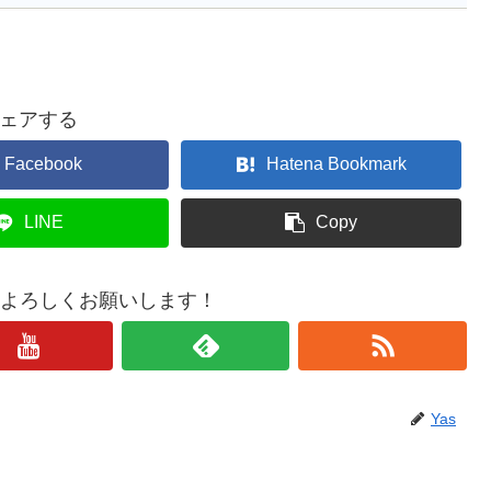
ェアする
Facebook
Hatena Bookmark
LINE
Copy
もよろしくお願いします！
Yas