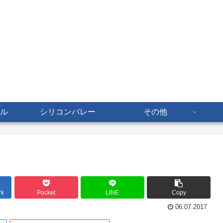
ル
シリコンバレー
その他
rk
Pocket
LINE
Copy
06.07.2017