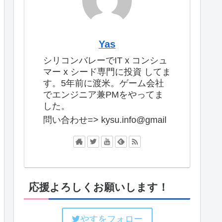
Yas
シリコンバレーでIT x コンシュ
マー x シード専門に投資 してま
す。5年前に渡米。ゲーム会社
でエンジニア兼PMをやってま
した。
問い合わせ=> kysu.info@gmail
応援よろしくお願いします！
やすをフォロー