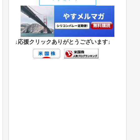
↓応援クリックありがとうございます↓