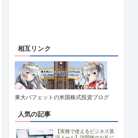
相互リンク
東大バフェットの米国株式投資ブログ
人気の記事
【実務で使えるビジネス英
語メール】訪問後のお礼に