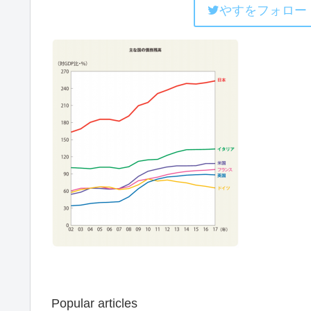
やすをフォロー
Popular articles