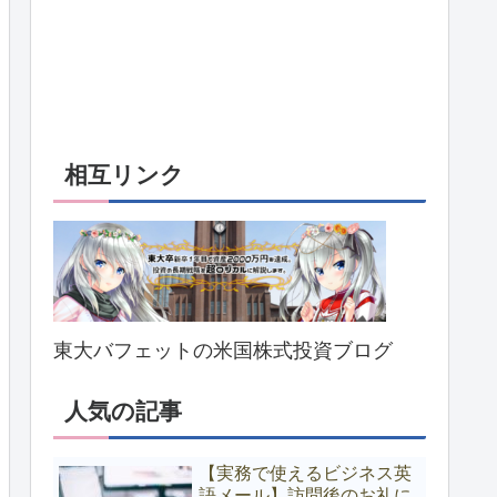
相互リンク
東大バフェットの米国株式投資ブログ
人気の記事
【実務で使えるビジネス英
語メール】訪問後のお礼に