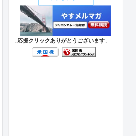
↓応援クリックありがとうございます↓