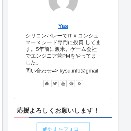
Yas
シリコンバレーでIT x コンシュ
マー x シード専門に投資 してま
す。5年前に渡米。ゲーム会社
でエンジニア兼PMをやってま
した。
問い合わせ=> kysu.info@gmail
応援よろしくお願いします！
やすをフォロー