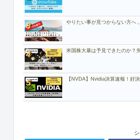
やりたい事が見つからない方へ 
米国株大暴は予見できたのか？
【NVDA】Nvidia決算速報！
シ