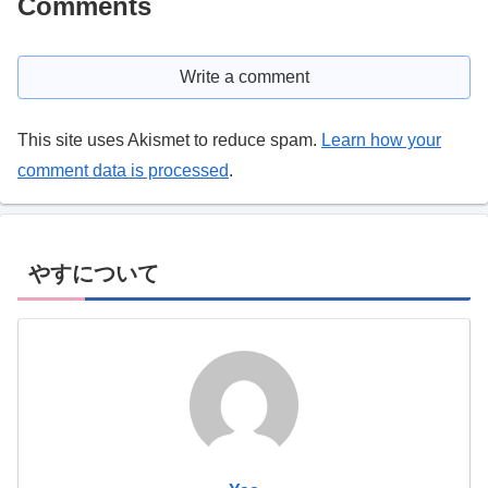
Comments
Write a comment
This site uses Akismet to reduce spam.
Learn how your
comment data is processed
.
やすについて