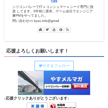
Yas
シリコンバレーでIT x コンシュマー x シード専門に投
資 してます。5年前に渡米。ゲーム会社でエンジニア
兼PMをやってました。
問い合わせ=> kysu.info@gmail
応援よろしくお願いします！
やすをフォロー
↓応援クリックありがとうございます↓