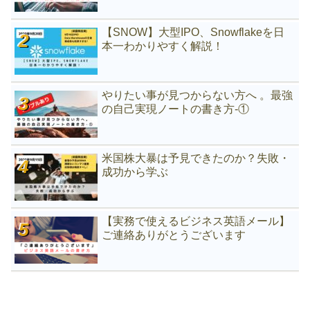
【SNOW】大型IPO、Snowflakeを日
本一わかりやすく解説！
やりたい事が見つからない方へ 。最強
の自己実現ノートの書き方-①
米国株大暴は予見できたのか？失敗・
成功から学ぶ
【実務で使えるビジネス英語メール】
ご連絡ありがとうございます