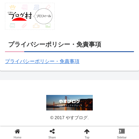
プライバシーポリシー・免責事項
プライバシーポリシー・免責事項
© 2017 やすブログ.
Home
Share
Top
Sidebar