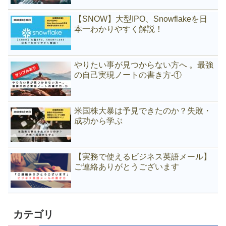
【SNOW】大型IPO、Snowflakeを日
本一わかりやすく解説！
やりたい事が見つからない方へ 。最強
の自己実現ノートの書き方-①
米国株大暴は予見できたのか？失敗・
成功から学ぶ
【実務で使えるビジネス英語メール】
ご連絡ありがとうございます
カテゴリ