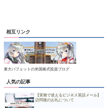
相互リンク
東大バフェットの米国株式投資ブログ
人気の記事
【実務で使えるビジネス英語メール】
訪問後のお礼について