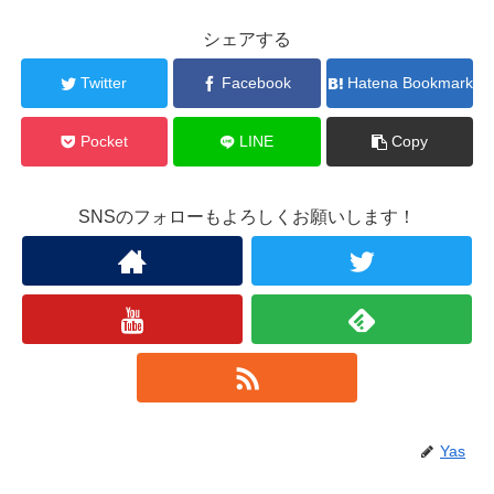
シェアする
Twitter
Facebook
Hatena Bookmark
Pocket
LINE
Copy
SNSのフォローもよろしくお願いします！
Yas