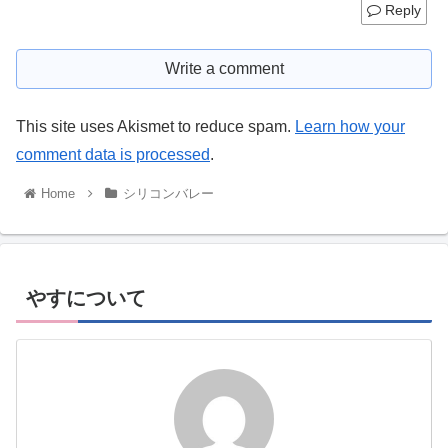
Reply
Write a comment
This site uses Akismet to reduce spam.
Learn how your
comment data is processed
.
Home
シリコンバレー
やすについて