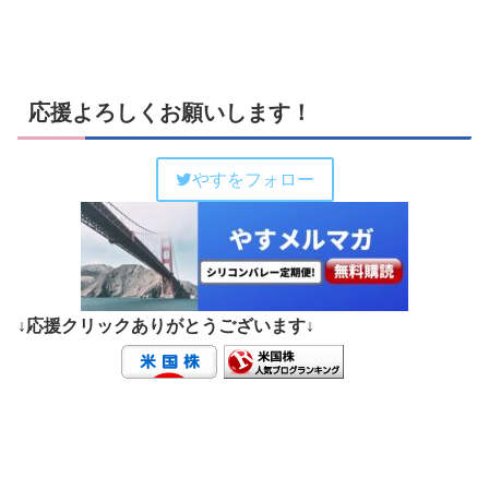
応援よろしくお願いします！
やすをフォロー
↓応援クリックありがとうございます↓