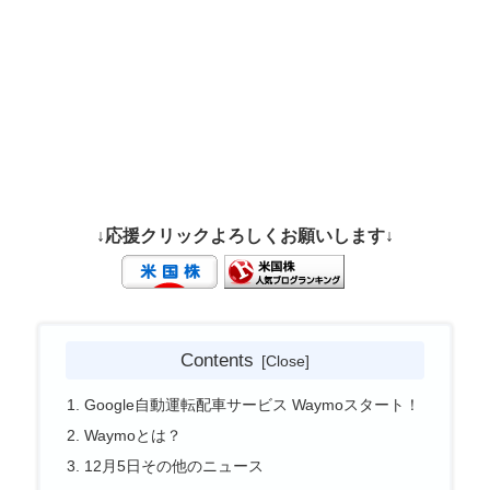
↓応援クリックよろしくお願いします↓
Contents
Google自動運転配車サービス Waymoスタート！
Waymoとは？
12月5日その他のニュース