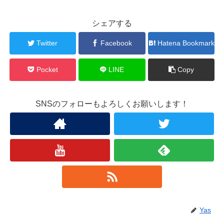
シェアする
Twitter
Facebook
Hatena Bookmark
Pocket
LINE
Copy
SNSのフォローもよろしくお願いします！
Yas