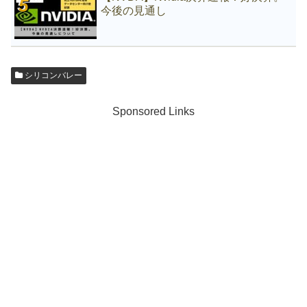
今後の見通し
シリコンバレー
Sponsored Links