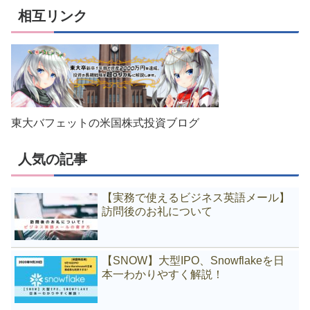
相互リンク
東大バフェットの米国株式投資ブログ
人気の記事
【実務で使えるビジネス英語メール】
訪問後のお礼について
【SNOW】大型IPO、Snowflakeを日
本一わかりやすく解説！