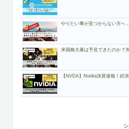
やりたい事が見つからない方へ 
米国株大暴は予見できたのか？
【NVDA】Nvidia決算速報！
シ