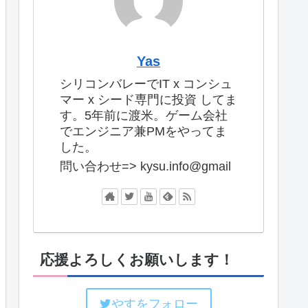
Yas
シリコンバレーでIT x コンシュ
マー x シード専門に投資 してま
す。5年前に渡米。ゲーム会社
でエンジニア兼PMをやってま
した。
問い合わせ=> kysu.info@gmail
応援よろしくお願いします！
やすをフォロー