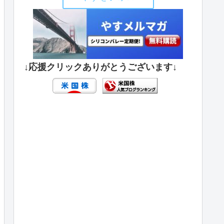
↓応援クリックありがとうございます↓