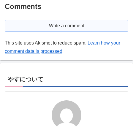
Comments
Write a comment
This site uses Akismet to reduce spam.
Learn how your
comment data is processed
.
やすについて