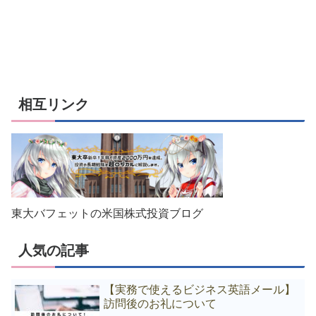
相互リンク
東大バフェットの米国株式投資ブログ
人気の記事
【実務で使えるビジネス英語メール】
訪問後のお礼について