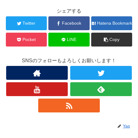
シェアする
Twitter
Facebook
Hatena Bookmark
Pocket
LINE
Copy
SNSのフォローもよろしくお願いします！
Yas