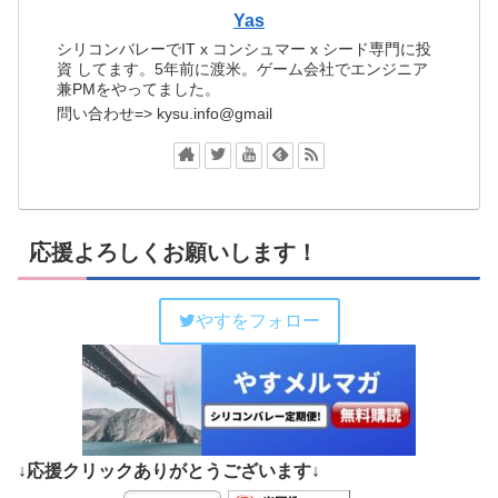
Yas
シリコンバレーでIT x コンシュマー x シード専門に投
資 してます。5年前に渡米。ゲーム会社でエンジニア
兼PMをやってました。
問い合わせ=> kysu.info@gmail
応援よろしくお願いします！
やすをフォロー
↓応援クリックありがとうございます↓