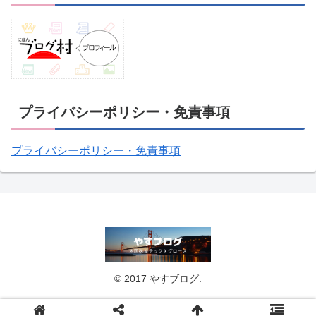
プライバシーポリシー・免責事項
プライバシーポリシー・免責事項
© 2017 やすブログ.