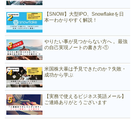
【SNOW】大型IPO、Snowflakeを日
本一わかりやすく解説！
やりたい事が見つからない方へ 。最強
の自己実現ノートの書き方-①
米国株大暴は予見できたのか？失敗・
成功から学ぶ
【実務で使えるビジネス英語メール】
ご連絡ありがとうございます