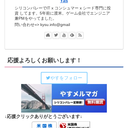
Yas
シリコンバレーでIT x コンシュマー x シード専門に投
資 してます。5年前に渡米。ゲーム会社でエンジニア
兼PMをやってました。
問い合わせ=> kysu.info@gmail
応援よろしくお願いします！
やすをフォロー
↓応援クリックありがとうございます↓