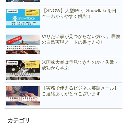
【SNOW】大型IPO、Snowflakeを日
本一わかりやすく解説！
やりたい事が見つからない方へ 。最強
の自己実現ノートの書き方-①
米国株大暴は予見できたのか？失敗・
成功から学ぶ
【実務で使えるビジネス英語メール】
ご連絡ありがとうございます
カテゴリ