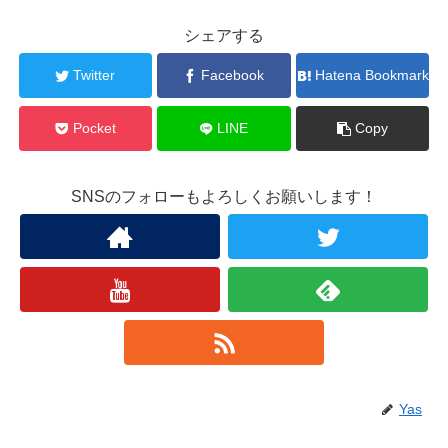
シェアする
Twitter
Facebook
Hatena Bookmark
Pocket
LINE
Copy
SNSのフォローもよろしくお願いします！
Yas