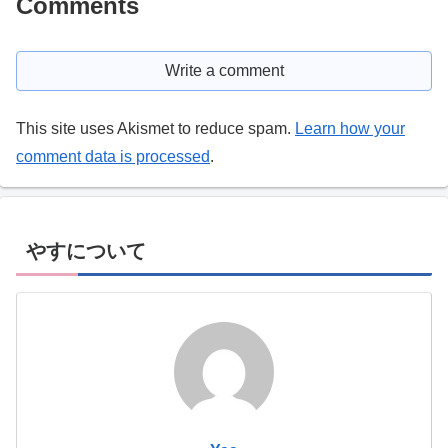
Comments
Write a comment
This site uses Akismet to reduce spam.
Learn how your
comment data is processed
.
やすについて