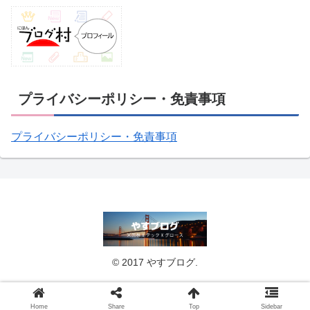
プライバシーポリシー・免責事項
プライバシーポリシー・免責事項
© 2017 やすブログ.
Home
Share
Top
Sidebar