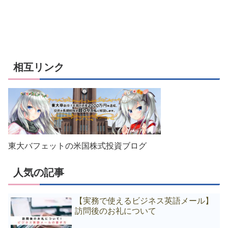
相互リンク
東大バフェットの米国株式投資ブログ
人気の記事
【実務で使えるビジネス英語メール】
訪問後のお礼について