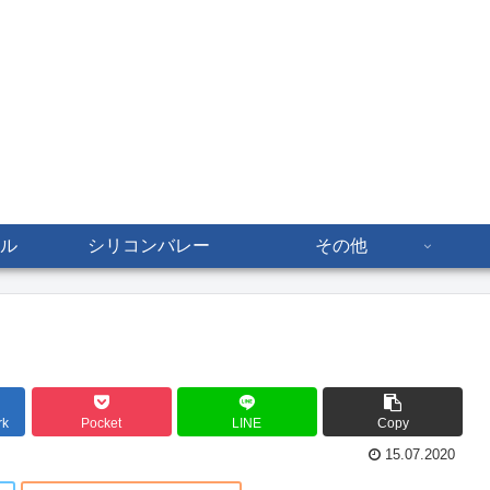
ル
シリコンバレー
その他
rk
Pocket
LINE
Copy
15.07.2020