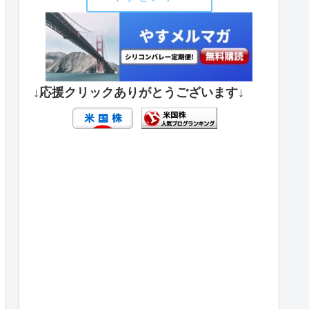
↓応援クリックありがとうございます↓