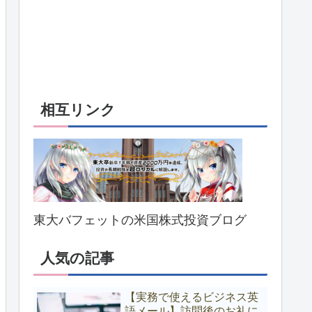
相互リンク
東大バフェットの米国株式投資ブログ
人気の記事
【実務で使えるビジネス英
語メール】訪問後のお礼に