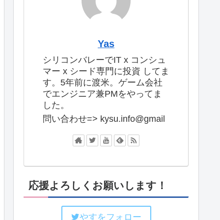
Yas
シリコンバレーでIT x コンシュ
マー x シード専門に投資 してま
す。5年前に渡米。ゲーム会社
でエンジニア兼PMをやってま
した。
問い合わせ=> kysu.info@gmail
応援よろしくお願いします！
やすをフォロー