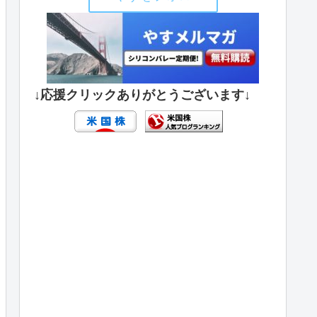
↓応援クリックありがとうございます↓