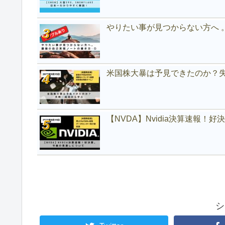
やりたい事が見つからない方へ 
米国株大暴は予見できたのか？
【NVDA】Nvidia決算速報！
シ