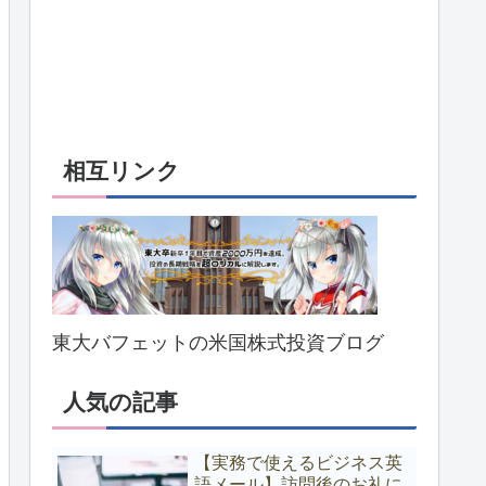
相互リンク
東大バフェットの米国株式投資ブログ
人気の記事
【実務で使えるビジネス英
語メール】訪問後のお礼に