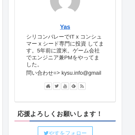
Yas
シリコンバレーでIT x コンシュ
マー x シード専門に投資 してま
す。5年前に渡米。ゲーム会社
でエンジニア兼PMをやってま
した。
問い合わせ=> kysu.info@gmail
応援よろしくお願いします！
やすをフォロー