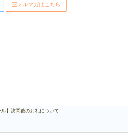
メルマガはこちら
ール】訪問後のお礼について