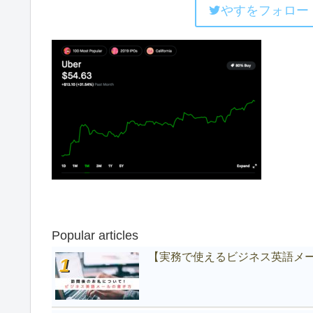
やすをフォロー
Popular articles
【実務で使えるビジネス英語メ