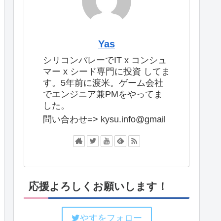
Yas
シリコンバレーでIT x コンシュ
マー x シード専門に投資 してま
す。5年前に渡米。ゲーム会社
でエンジニア兼PMをやってま
した。
問い合わせ=> kysu.info@gmail
応援よろしくお願いします！
やすをフォロー