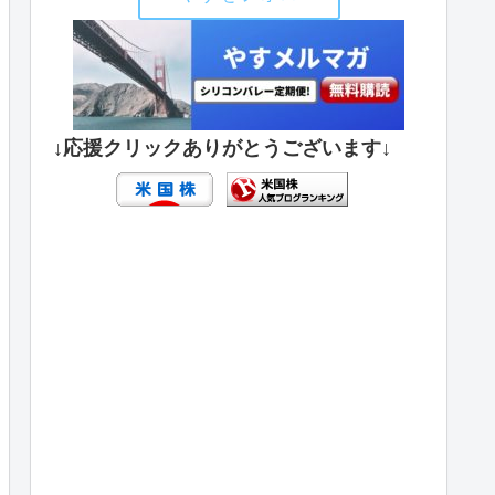
↓応援クリックありがとうございます↓