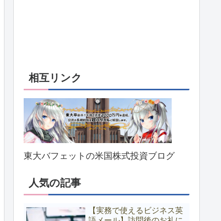
相互リンク
東大バフェットの米国株式投資ブログ
人気の記事
【実務で使えるビジネス英
語メール】訪問後のお礼に