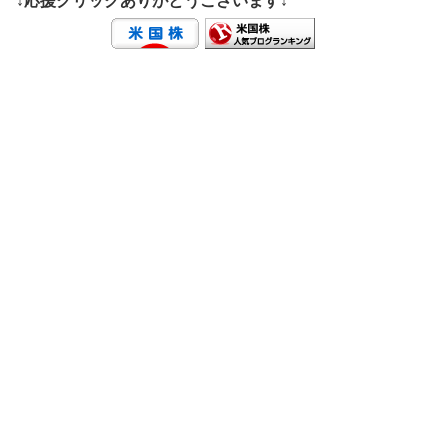
↓応援クリックありがとうございます↓