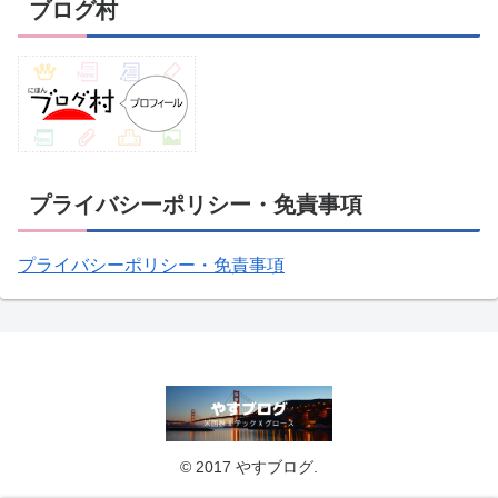
ブログ村
プライバシーポリシー・免責事項
プライバシーポリシー・免責事項
© 2017 やすブログ.