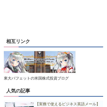
相互リンク
東大バフェットの米国株式投資ブログ
人気の記事
【実務で使えるビジネス英語メール】