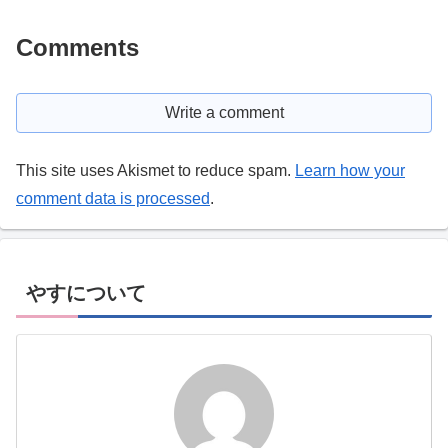
Comments
Write a comment
This site uses Akismet to reduce spam.
Learn how your
comment data is processed
.
やすについて