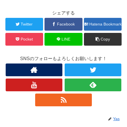
シェアする
Twitter
Facebook
Hatena Bookmark
Pocket
LINE
Copy
SNSのフォローもよろしくお願いします！
Yas