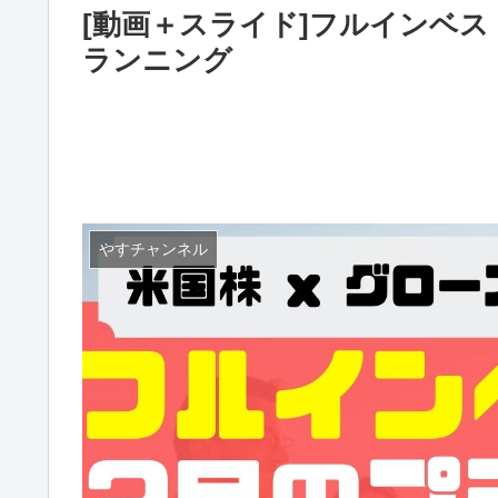
[動画＋スライド]フルインベ
ランニング
やすチャンネル