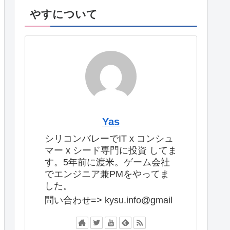
やすについて
Yas
シリコンバレーでIT x コンシュ
マー x シード専門に投資 してま
す。5年前に渡米。ゲーム会社
でエンジニア兼PMをやってま
した。
問い合わせ=> kysu.info@gmail