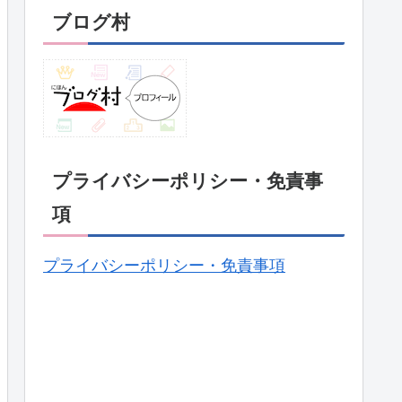
ブログ村
プライバシーポリシー・免責事
項
プライバシーポリシー・免責事項