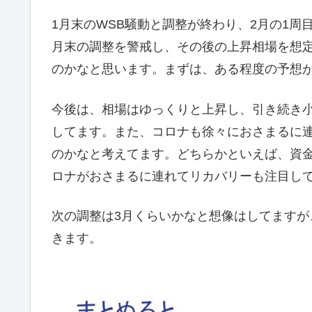
1月末のWSB騒動と調整が終わり、2月の1周
月末の調整を警戒し、その後の上昇相場を想
のかなと思います。まずは、ある程度の予想
今後は、相場はゆっくりと上昇し、引き続き小
してます。また、コロナも徐々におさまるに連
のかなと考えてます。どちらかといえば、資
ロナがおさまるに連れてリカバリーも注目し
次の調整は3月くらいかなと想像はしてます
きます。