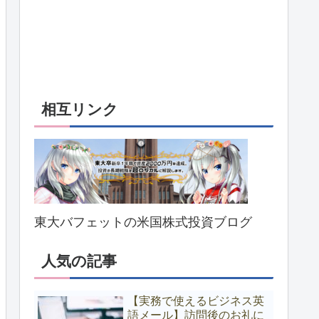
相互リンク
東大バフェットの米国株式投資ブログ
人気の記事
【実務で使えるビジネス英
語メール】訪問後のお礼に