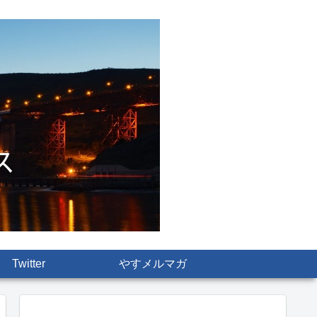
Twitter
やすメルマガ