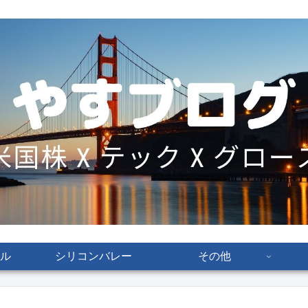
ル
シリコンバレー
その他