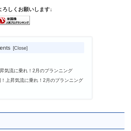
よろしくお願いします↓
ents
上昇気流に乗れ！2月のプランニング
勝利！上昇気流に乗れ！2月のプランニング