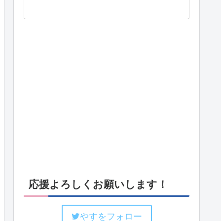
応援よろしくお願いします！
やすをフォロー