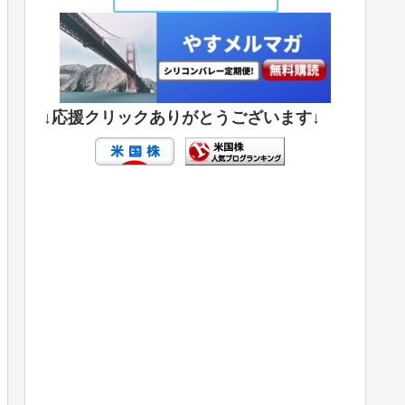
↓応援クリックありがとうございます↓