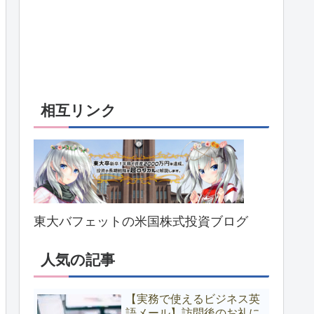
相互リンク
東大バフェットの米国株式投資ブログ
人気の記事
【実務で使えるビジネス英
語メール】訪問後のお礼に