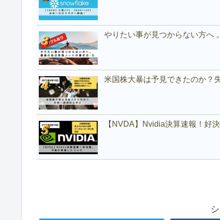
やりたい事が見つからない方へ 
米国株大暴は予見できたのか？
【NVDA】Nvidia決算速報！
シ