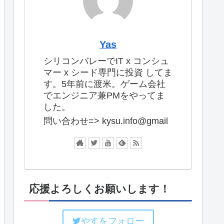
Yas
シリコンバレーでIT x コンシュ
マー x シード専門に投資 してま
す。5年前に渡米。ゲーム会社
でエンジニア兼PMをやってま
した。
問い合わせ=> kysu.info@gmail
応援よろしくお願いします！
やすをフォロー