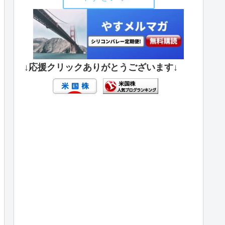
↓応援クリックありがとうございます↓