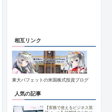
相互リンク
東大バフェットの米国株式投資ブログ
人気の記事
【実務で使えるビジネス英