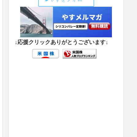
↓応援クリックありがとうございます↓