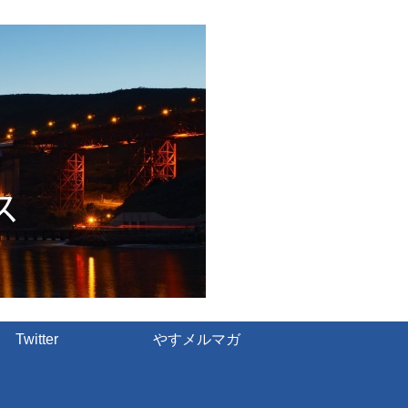
Twitter
やすメルマガ