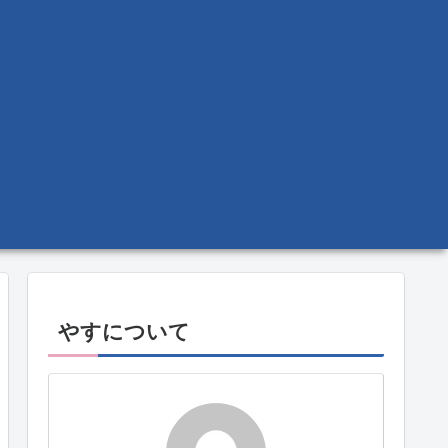
やすについて