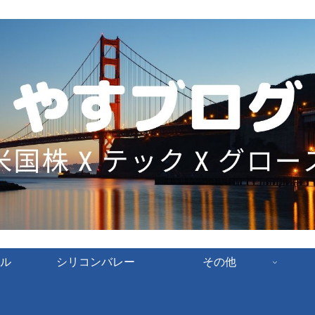
ル
シリコンバレー
その他