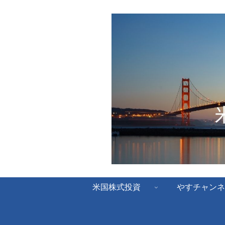
米国株式投資
やすチャンネ