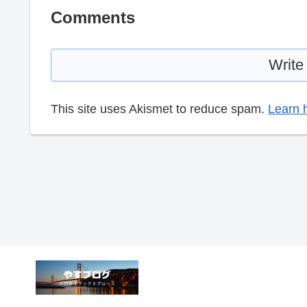
Comments
Write
This site uses Akismet to reduce spam.
Learn 