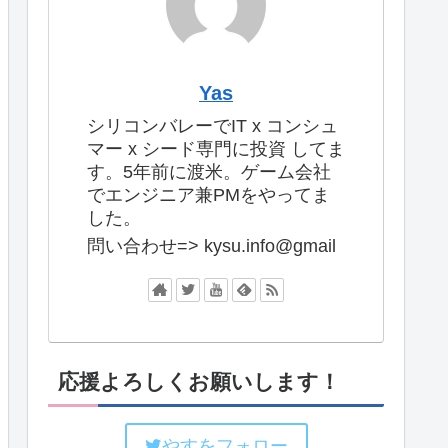
Yas
シリコンバレーでIT x コンシュ
マー x シード専門に投資 してま
す。5年前に渡米。ゲーム会社
でエンジニア兼PMをやってま
した。
問い合わせ=> kysu.info@gmail
応援よろしくお願いします！
やすをフォロー