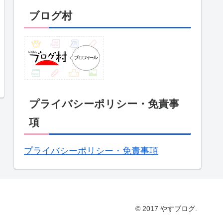
ブログ村
プライバシーポリシー・免責事
項
プライバシーポリシー・免責事項
© 2017 やすブログ.