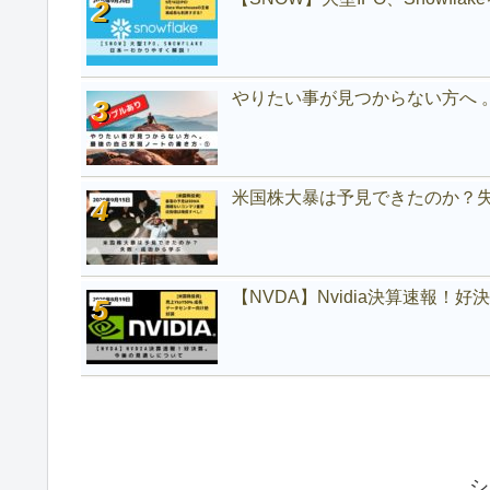
やりたい事が見つからない方へ 
米国株大暴は予見できたのか？
【NVDA】Nvidia決算速報！
シ