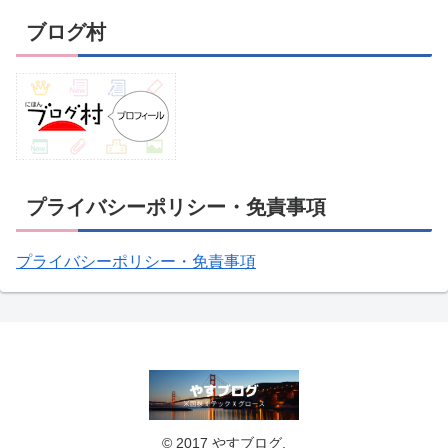
ブログ村
プライバシーポリシー・免責事項
プライバシーポリシー・免責事項
© 2017 やすブログ.