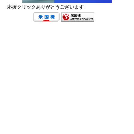
↓応援クリックありがとうございます↓