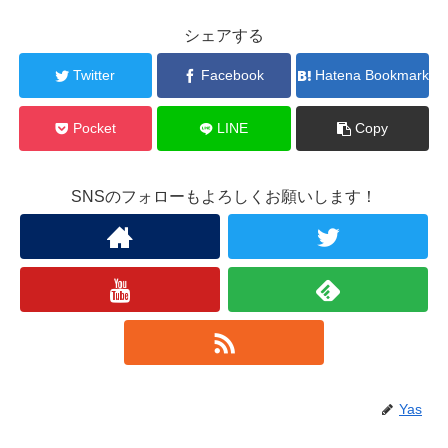
シェアする
Twitter
Facebook
Hatena Bookmark
Pocket
LINE
Copy
SNSのフォローもよろしくお願いします！
Yas