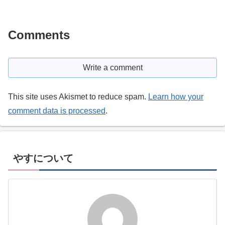
Comments
Write a comment
This site uses Akismet to reduce spam.
Learn how your
comment data is processed
.
やすについて