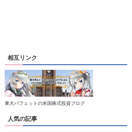
相互リンク
東大バフェットの米国株式投資ブログ
人気の記事