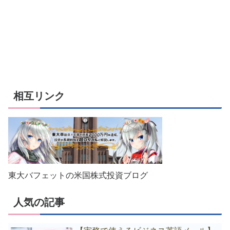
相互リンク
東大バフェットの米国株式投資ブログ
人気の記事