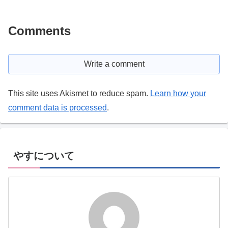
Comments
Write a comment
This site uses Akismet to reduce spam.
Learn how your
comment data is processed
.
やすについて