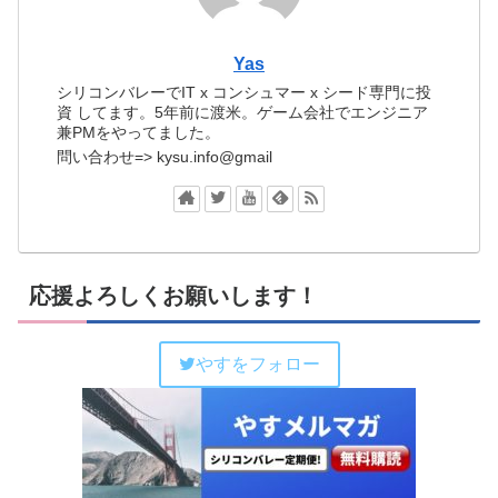
Yas
シリコンバレーでIT x コンシュマー x シード専門に投
資 してます。5年前に渡米。ゲーム会社でエンジニア
兼PMをやってました。
問い合わせ=> kysu.info@gmail
応援よろしくお願いします！
やすをフォロー