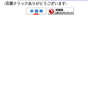
↓応援クリックありがとうございます↓