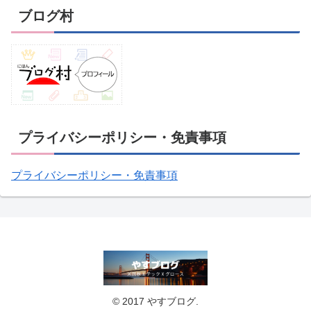
ブログ村
プライバシーポリシー・免責事項
プライバシーポリシー・免責事項
© 2017 やすブログ.