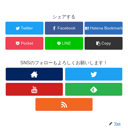
シェアする
Twitter
Facebook
Hatena Bookmark
Pocket
LINE
Copy
SNSのフォローもよろしくお願いします！
Yas