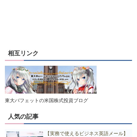
相互リンク
東大バフェットの米国株式投資ブログ
人気の記事
【実務で使えるビジネス英語メール】