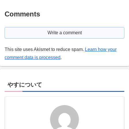
Comments
Write a comment
This site uses Akismet to reduce spam.
Learn how your
comment data is processed
.
やすについて