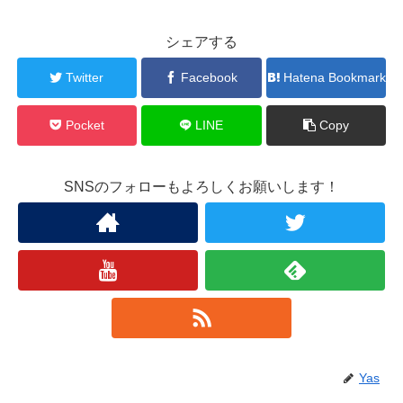
シェアする
Twitter
Facebook
Hatena Bookmark
Pocket
LINE
Copy
SNSのフォローもよろしくお願いします！
Yas