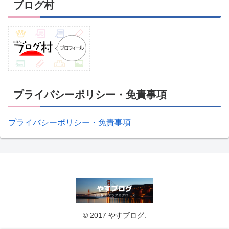
ブログ村
プライバシーポリシー・免責事項
プライバシーポリシー・免責事項
© 2017 やすブログ.