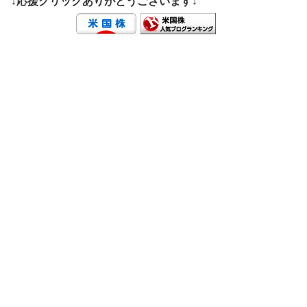
↓応援クリックありがとうございます↓