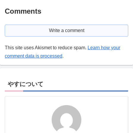
Comments
Write a comment
This site uses Akismet to reduce spam.
Learn how your
comment data is processed
.
やすについて