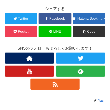
シェアする
Twitter
Facebook
Hatena Bookmark
Pocket
LINE
Copy
SNSのフォローもよろしくお願いします！
Yas