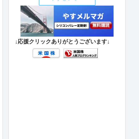
↓応援クリックありがとうございます↓