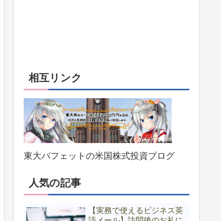
相互リンク
東大バフェットの米国株式投資ブログ
人気の記事
【実務で使えるビジネス英
語メール】訪問後のお礼に