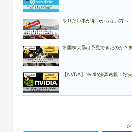
やりたい事が見つからない方へ 
米国株大暴は予見できたのか？
【NVDA】Nvidia決算速報！
シ