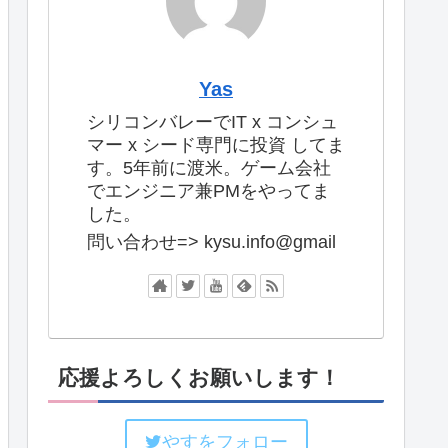
Yas
シリコンバレーでIT x コンシュ
マー x シード専門に投資 してま
す。5年前に渡米。ゲーム会社
でエンジニア兼PMをやってま
した。
問い合わせ=> kysu.info@gmail
応援よろしくお願いします！
やすをフォロー