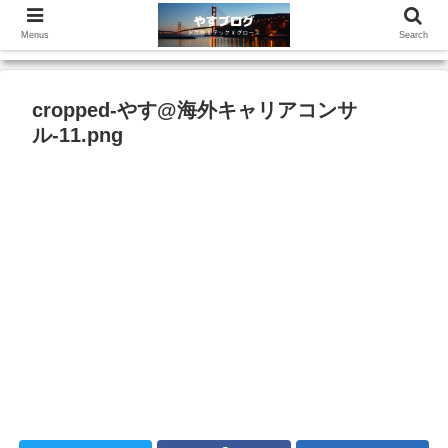
Menus
Search
cropped-やす@海外キャリアコンサ
ル-11.png