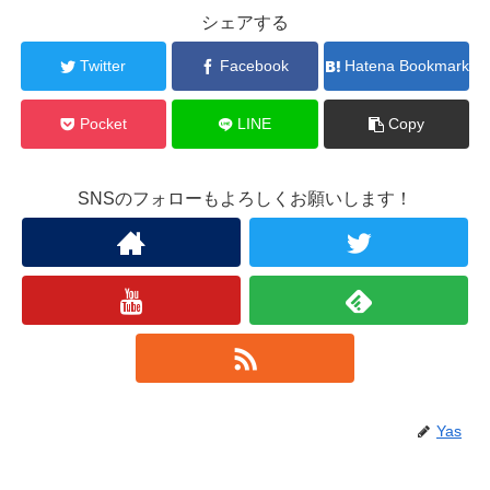
シェアする
Twitter
Facebook
Hatena Bookmark
Pocket
LINE
Copy
SNSのフォローもよろしくお願いします！
Yas