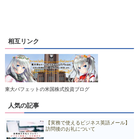
相互リンク
東大バフェットの米国株式投資ブログ
人気の記事
【実務で使えるビジネス英語メール】
訪問後のお礼について