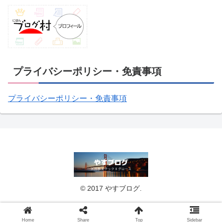
プライバシーポリシー・免責事項
プライバシーポリシー・免責事項
© 2017 やすブログ.
Home
Share
Top
Sidebar