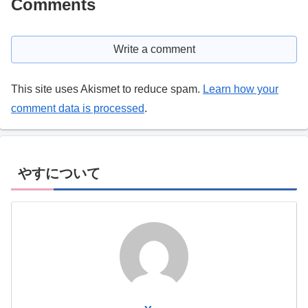
Comments
Write a comment
This site uses Akismet to reduce spam.
Learn how your
comment data is processed
.
やすについて