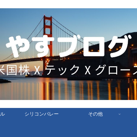
ル
シリコンバレー
その他