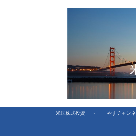
米国株式投資
やすチャンネ