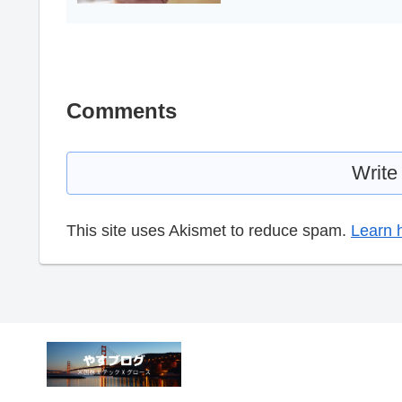
Comments
Write
This site uses Akismet to reduce spam.
Learn 