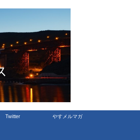
Twitter
やすメルマガ