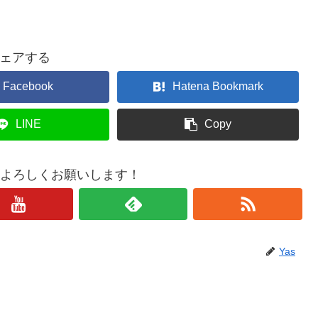
ェアする
Facebook
Hatena Bookmark
LINE
Copy
もよろしくお願いします！
Yas