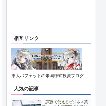
相互リンク
東大バフェットの米国株式投資ブログ
人気の記事
【実務で使えるビジネス英