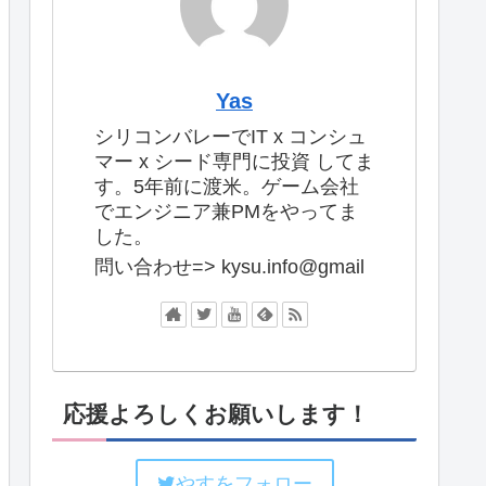
Yas
シリコンバレーでIT x コンシュ
マー x シード専門に投資 してま
す。5年前に渡米。ゲーム会社
でエンジニア兼PMをやってま
した。
問い合わせ=> kysu.info@gmail
応援よろしくお願いします！
やすをフォロー