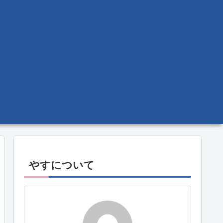
やすについて