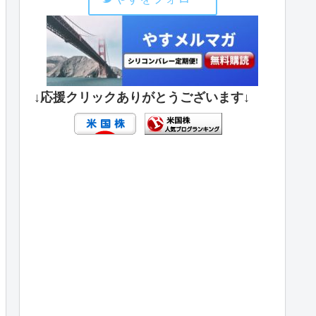
↓応援クリックありがとうございます↓