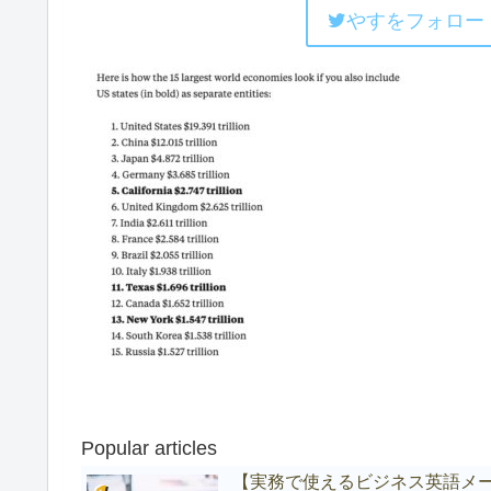
やすをフォロー
Popular articles
【実務で使えるビジネス英語メ