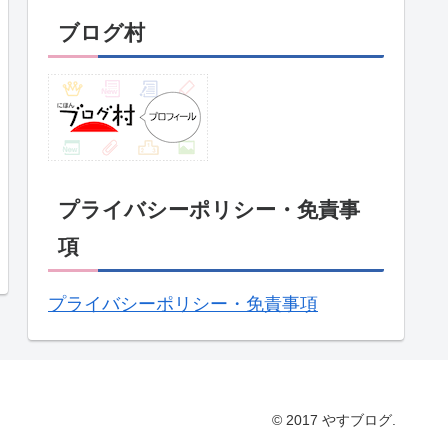
ブログ村
プライバシーポリシー・免責事
項
プライバシーポリシー・免責事項
© 2017 やすブログ.