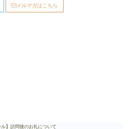
メルマガはこちら
ール】訪問後のお礼について