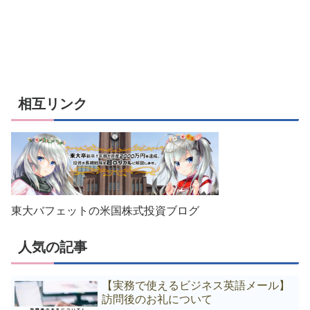
相互リンク
東大バフェットの米国株式投資ブログ
人気の記事
【実務で使えるビジネス英語メール】
訪問後のお礼について