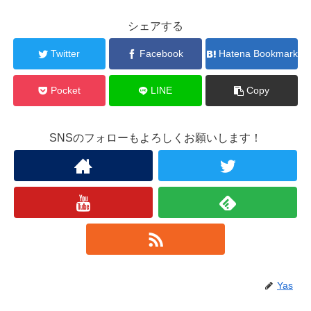
シェアする
Twitter
Facebook
Hatena Bookmark
Pocket
LINE
Copy
SNSのフォローもよろしくお願いします！
Yas