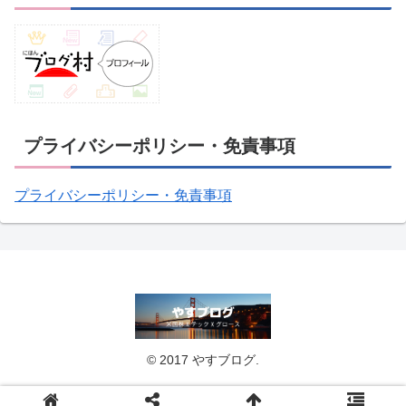
プライバシーポリシー・免責事項
プライバシーポリシー・免責事項
© 2017 やすブログ.