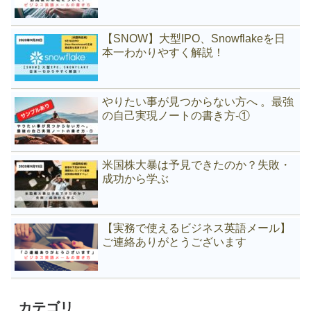
【SNOW】大型IPO、Snowflakeを日
本一わかりやすく解説！
やりたい事が見つからない方へ 。最強
の自己実現ノートの書き方-①
米国株大暴は予見できたのか？失敗・
成功から学ぶ
【実務で使えるビジネス英語メール】
ご連絡ありがとうございます
カテゴリ