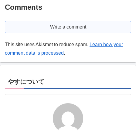
Comments
Write a comment
This site uses Akismet to reduce spam.
Learn how your
comment data is processed
.
やすについて