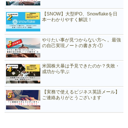
【SNOW】大型IPO、Snowflakeを日
本一わかりやすく解説！
やりたい事が見つからない方へ 。最強
の自己実現ノートの書き方-①
米国株大暴は予見できたのか？失敗・
成功から学ぶ
【実務で使えるビジネス英語メール】
ご連絡ありがとうございます