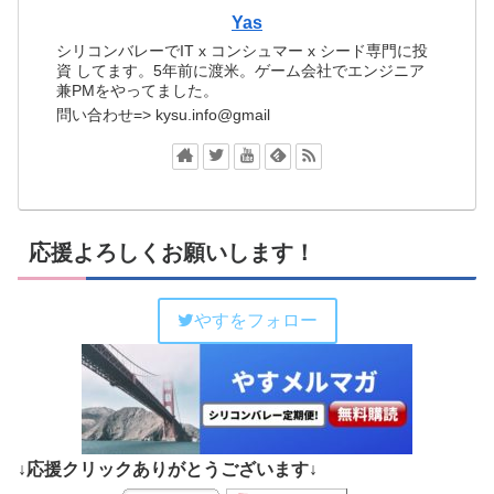
Yas
シリコンバレーでIT x コンシュマー x シード専門に投
資 してます。5年前に渡米。ゲーム会社でエンジニア
兼PMをやってました。
問い合わせ=> kysu.info@gmail
応援よろしくお願いします！
やすをフォロー
↓応援クリックありがとうございます↓