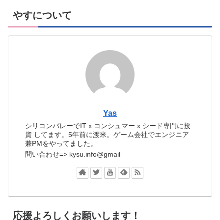
やすについて
Yas
シリコンバレーでIT x コンシュマー x シード専門に投
資 してます。5年前に渡米。ゲーム会社でエンジニア
兼PMをやってました。
問い合わせ=> kysu.info@gmail
応援よろしくお願いします！