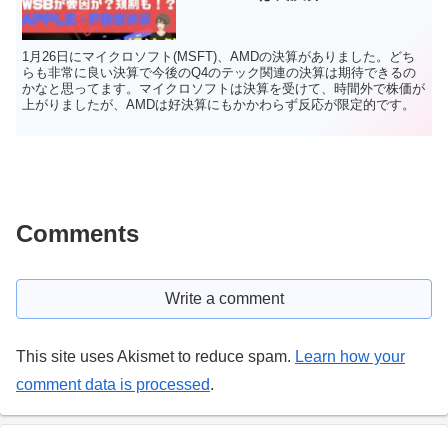
1月26日にマイクロソフト(MSFT)、AMDの決算がありました。どち
らも非常に良い決算で今後のQ4のテック関連の決算は期待できるの
かなと思ってます。マイクロソフトは決算を受けて、時間外で株価が
上がりましたが、AMDは好決算にもかかわらず反応が限定的です。
Comments
Write a comment
This site uses Akismet to reduce spam.
Learn how your
comment data is processed
.