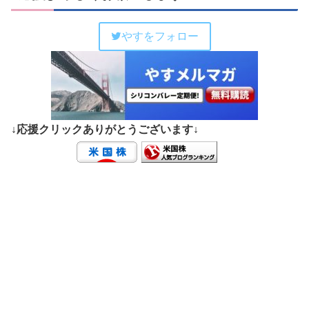
やすをフォロー
↓応援クリックありがとうございます↓