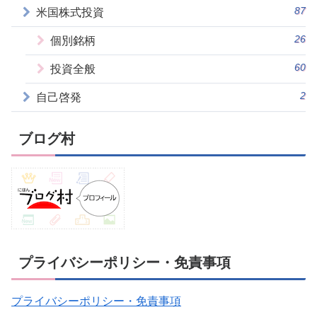
87
米国株式投資
26
個別銘柄
60
投資全般
2
自己啓発
ブログ村
プライバシーポリシー・免責事項
プライバシーポリシー・免責事項