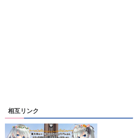
相互リンク