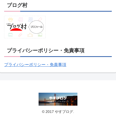
ブログ村
プライバシーポリシー・免責事項
プライバシーポリシー・免責事項
© 2017 やすブログ.