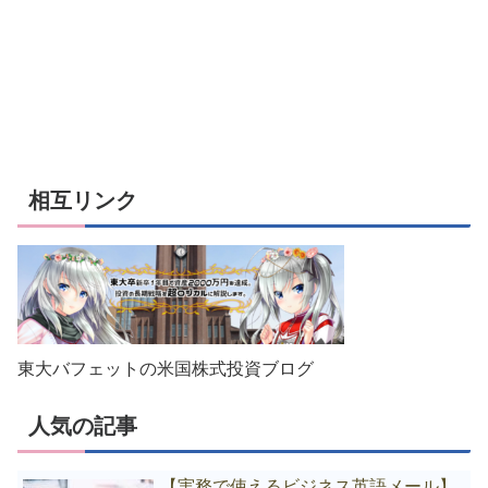
相互リンク
東大バフェットの米国株式投資ブログ
人気の記事
【実務で使えるビジネス英語メール】