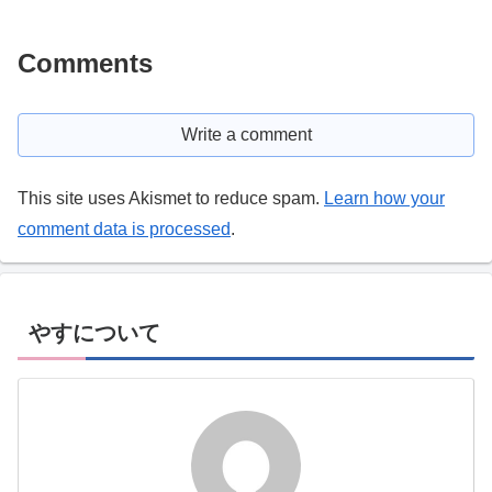
Comments
Write a comment
This site uses Akismet to reduce spam.
Learn how your
comment data is processed
.
やすについて