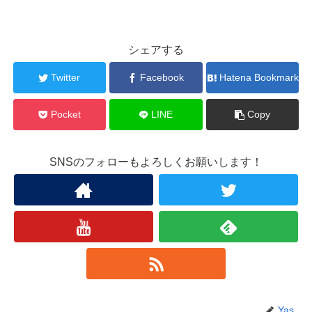
シェアする
Twitter
Facebook
Hatena Bookmark
Pocket
LINE
Copy
SNSのフォローもよろしくお願いします！
Yas