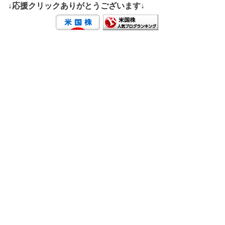
↓応援クリックありがとうございます↓