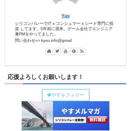
Yas
シリコンバレーでIT x コンシュマー x シード専門に投
資 してます。5年前に渡米。ゲーム会社でエンジニア
兼PMをやってました。
問い合わせ=> kysu.info@gmail
応援よろしくお願いします！
やすをフォロー