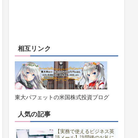
相互リンク
東大バフェットの米国株式投資ブログ
人気の記事
【実務で使えるビジネス英
語メール】訪問後のお礼に