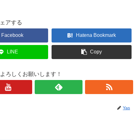
ェアする
Facebook
Hatena Bookmark
LINE
Copy
もよろしくお願いします！
Yas