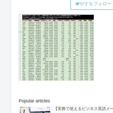
やすをフォロー
Popular articles
【実務で使えるビジネス英語メ