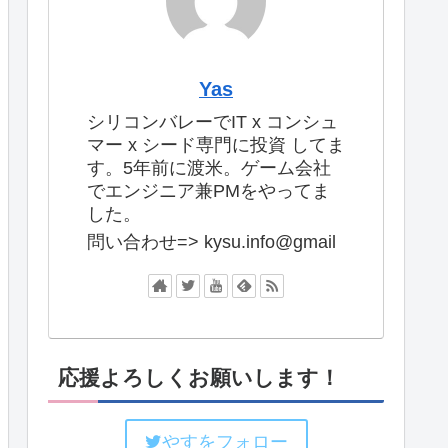
Yas
シリコンバレーでIT x コンシュ
マー x シード専門に投資 してま
す。5年前に渡米。ゲーム会社
でエンジニア兼PMをやってま
した。
問い合わせ=> kysu.info@gmail
応援よろしくお願いします！
やすをフォロー