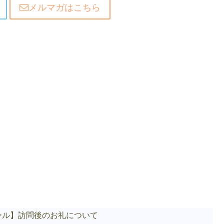
メルマガはこちら
ール】訪問後のお礼について