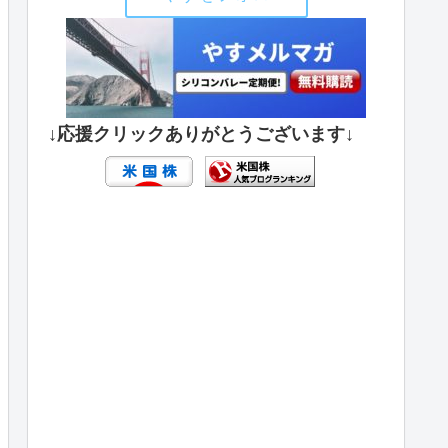
↓応援クリックありがとうございます↓