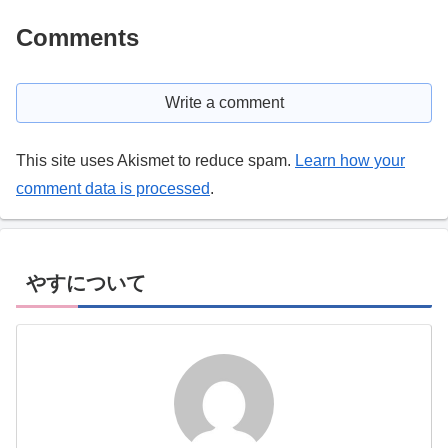
Comments
Write a comment
This site uses Akismet to reduce spam.
Learn how your
comment data is processed
.
やすについて