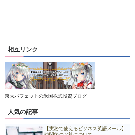
相互リンク
東大バフェットの米国株式投資ブログ
人気の記事
【実務で使えるビジネス英語メール】
訪問後のお礼について