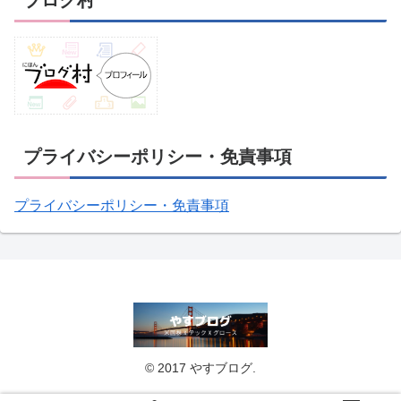
プライバシーポリシー・免責事項
プライバシーポリシー・免責事項
© 2017 やすブログ.