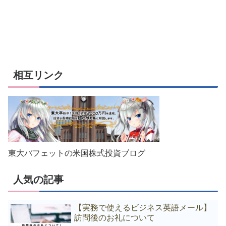
相互リンク
東大バフェットの米国株式投資ブログ
人気の記事
【実務で使えるビジネス英語メール】
訪問後のお礼について