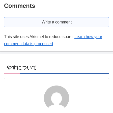
Comments
Write a comment
This site uses Akismet to reduce spam.
Learn how your
comment data is processed
.
やすについて