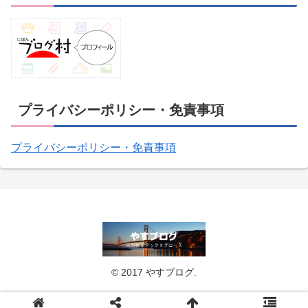
プライバシーポリシー・免責事項
プライバシーポリシー・免責事項
© 2017 やすブログ.