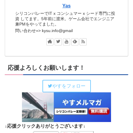
Yas
シリコンバレーでIT x コンシュマー x シード専門に投
資 してます。5年前に渡米。ゲーム会社でエンジニア
兼PMをやってました。
問い合わせ=> kysu.info@gmail
応援よろしくお願いします！
やすをフォロー
↓応援クリックありがとうございます↓