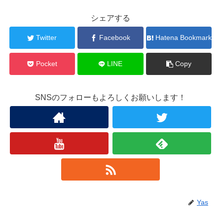
シェアする
Twitter
Facebook
Hatena Bookmark
Pocket
LINE
Copy
SNSのフォローもよろしくお願いします！
Yas