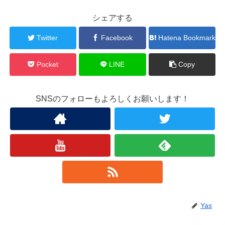
シェアする
Twitter
Facebook
Hatena Bookmark
Pocket
LINE
Copy
SNSのフォローもよろしくお願いします！
Yas