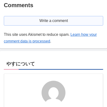
Comments
Write a comment
This site uses Akismet to reduce spam.
Learn how your
comment data is processed
.
やすについて