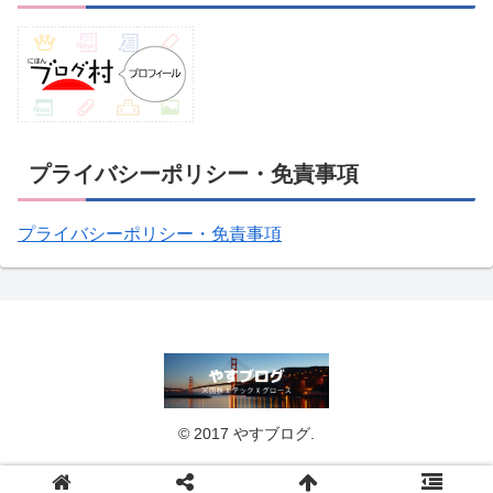
プライバシーポリシー・免責事項
プライバシーポリシー・免責事項
© 2017 やすブログ.