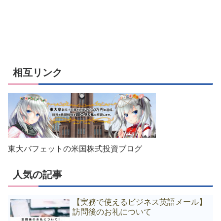
相互リンク
東大バフェットの米国株式投資ブログ
人気の記事
【実務で使えるビジネス英語メール】
訪問後のお礼について