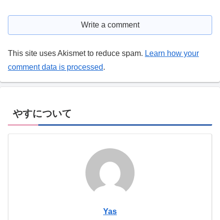
Write a comment
This site uses Akismet to reduce spam.
Learn how your
comment data is processed
.
やすについて
Yas