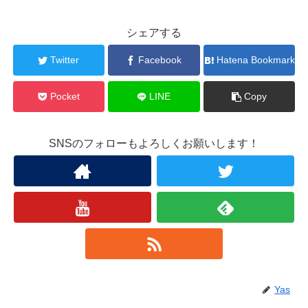
シェアする
Twitter
Facebook
Hatena Bookmark
Pocket
LINE
Copy
SNSのフォローもよろしくお願いします！
Yas