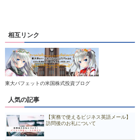
相互リンク
東大バフェットの米国株式投資ブログ
人気の記事
【実務で使えるビジネス英語メール】
訪問後のお礼について