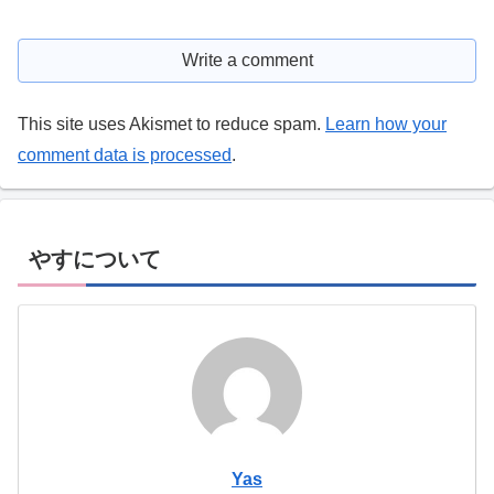
Write a comment
This site uses Akismet to reduce spam.
Learn how your
comment data is processed
.
やすについて
Yas