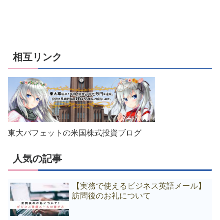
相互リンク
東大バフェットの米国株式投資ブログ
人気の記事
【実務で使えるビジネス英語メール】
訪問後のお礼について