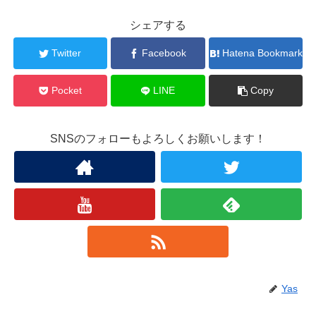
シェアする
Twitter
Facebook
Hatena Bookmark
Pocket
LINE
Copy
SNSのフォローもよろしくお願いします！
Yas