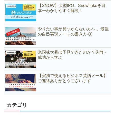
【SNOW】大型IPO、Snowflakeを日
本一わかりやすく解説！
やりたい事が見つからない方へ 。最強
の自己実現ノートの書き方-①
米国株大暴は予見できたのか？失敗・
成功から学ぶ
【実務で使えるビジネス英語メール】
ご連絡ありがとうございます
カテゴリ