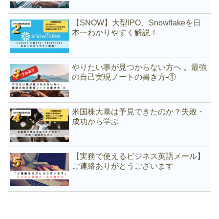
【SNOW】大型IPO、Snowflakeを日
本一わかりやすく解説！
やりたい事が見つからない方へ 。最強
の自己実現ノートの書き方-①
米国株大暴は予見できたのか？失敗・
成功から学ぶ
【実務で使えるビジネス英語メール】
ご連絡ありがとうございます