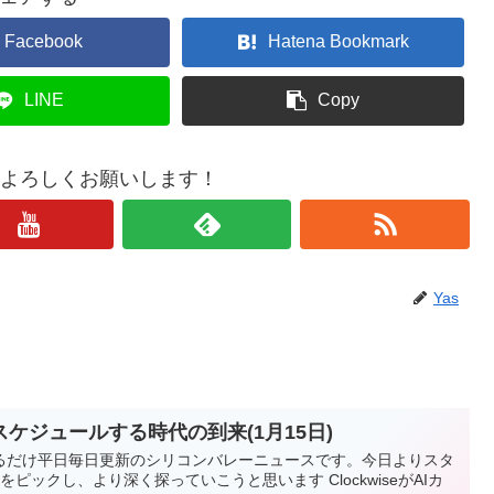
Facebook
Hatena Bookmark
LINE
Copy
もよろしくお願いします！
Yas
スケジュールする時代の到来(1月15日)
るだけ平日毎日更新のシリコンバレーニュースです。今日よりスタ
ピックし、より深く探っていこうと思います ClockwiseがAIカ