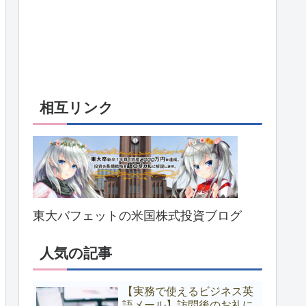
相互リンク
東大バフェットの米国株式投資ブログ
人気の記事
【実務で使えるビジネス英
語メール】訪問後のお礼に