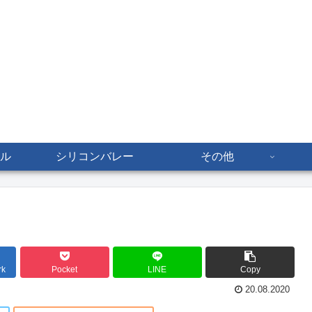
ル
シリコンバレー
その他
rk
Pocket
LINE
Copy
20.08.2020