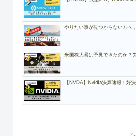
やりたい事が見つからない方へ 
米国株大暴は予見できたのか？
【NVDA】Nvidia決算速報！
シ