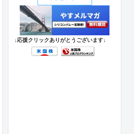
↓応援クリックありがとうございます↓