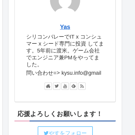
Yas
シリコンバレーでIT x コンシュ
マー x シード専門に投資 してま
す。5年前に渡米。ゲーム会社
でエンジニア兼PMをやってま
した。
問い合わせ=> kysu.info@gmail
応援よろしくお願いします！
やすをフォロー