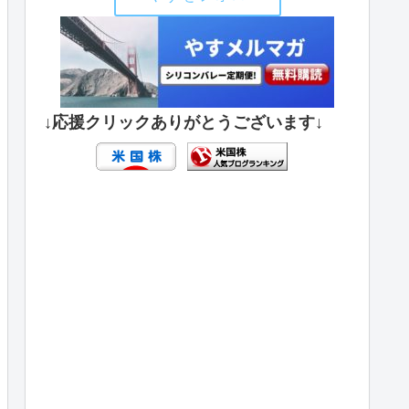
↓応援クリックありがとうございます↓