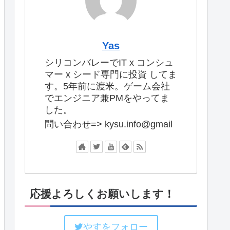
Yas
シリコンバレーでIT x コンシュ
マー x シード専門に投資 してま
す。5年前に渡米。ゲーム会社
でエンジニア兼PMをやってま
した。
問い合わせ=> kysu.info@gmail
応援よろしくお願いします！
やすをフォロー