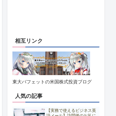
相互リンク
東大バフェットの米国株式投資ブログ
人気の記事
【実務で使えるビジネス英
語メール】訪問後のお礼に