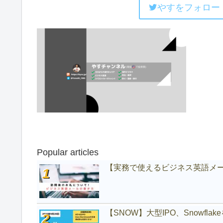
やすをフォロー
Popular articles
【実務で使えるビジネス英語メ
【SNOW】大型IPO、Snowfl