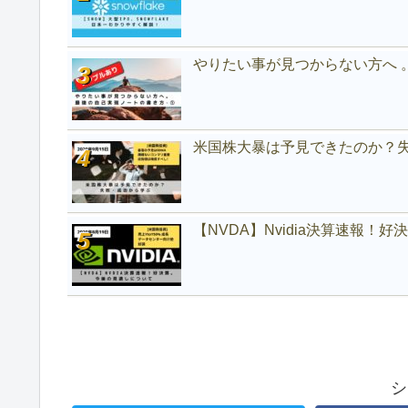
やりたい事が見つからない方へ 
米国株大暴は予見できたのか？
【NVDA】Nvidia決算速報！
シ